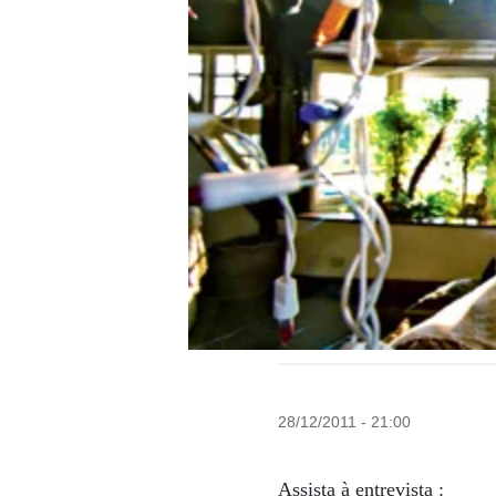
28/12/2011 - 21:00
Assista à entrevista :