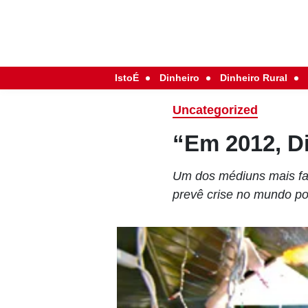
IstoÉ
Dinheiro
Dinheiro Rural
Uncategorized
“Em 2012, Di
Um dos médiuns mais fam
prevê crise no mundo po