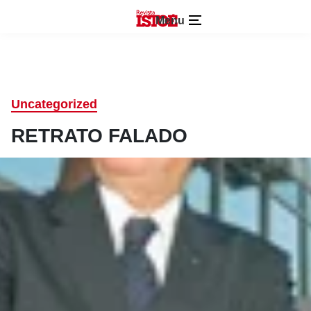
Menu
Uncategorized
RETRATO FALADO