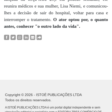
reunira médicos e sua mulher, Lisa Niemi, e comunicou-
lhes a decisão de sair do hospital, voltar para casa e
interromper o tratamento.
O ator optou por, o quanto
antes, conhecer "o outro lado da vida".
Copyright © 2026 - ISTOÉ PUBLICAÇÕES LTDA
Todos os direitos reservados.
A ISTOÉ PUBLICAÇÕES LTDA é um portal digital independente e sem