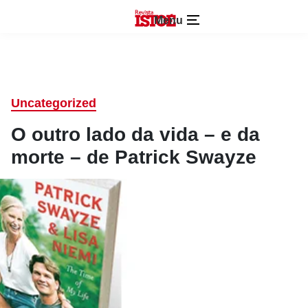
Menu
Uncategorized
O outro lado da vida – e da
morte – de Patrick Swayze