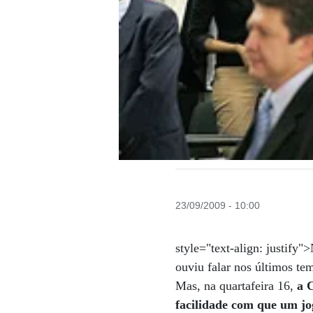
23/09/2009 - 10:00
style="text-align: justify
ouviu falar nos últimos tem
Mas, na quartafeira 16,
a 
facilidade com que um jo