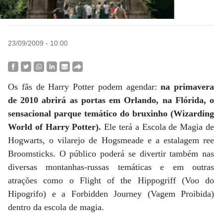
23/09/2009 - 10:00
Os fãs de Harry Potter podem agendar:
na primavera
de 2010 abrirá as portas em Orlando, na Flórida, o
sensacional parque temático do bruxinho (Wizarding
World of Harry Potter).
Ele terá a Escola de Magia de
Hogwarts, o vilarejo de Hogsmeade e a estalagem ree
Broomsticks. O público poderá se divertir também nas
diversas montanhas-russas temáticas e em outras
atrações como o Flight of the Hippogriff (Voo do
Hipogrifo) e a Forbidden Journey (Vagem Proibida)
dentro da escola de magia.