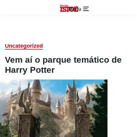
Menu
Uncategorized
Vem aí o parque temático de
Harry Potter