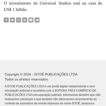
O investimento da Universal Studios está na casa do
US$ 1 bilhão.
Copyright © 2026 - ISTOÉ PUBLICAÇÕES LTDA
Todos os direitos reservados.
A ISTOÉ PUBLICAÇÕES LTDA é um portal digital independente e sem
vinculação editorial e societária com a EDITORA TRES COMÉRCIO DE
PUBLICACÕES LTDA (recuperação judicial). Informamos também que não
realizamos cobranças e que também não oferecemos cancelamento do
contrato de assinatura da revista impressa de nome ISTOÉ, tampouco