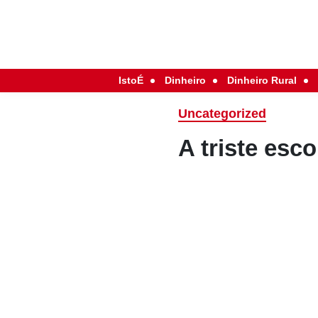
IstoÉ
Dinheiro
Dinheiro Rural
Uncategorized
A triste esc