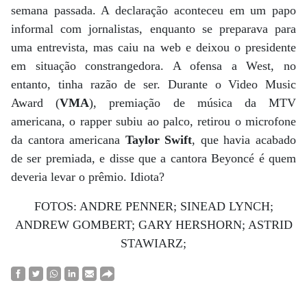
semana passada. A declaração aconteceu em um papo
informal com jornalistas, enquanto se preparava para
uma entrevista, mas caiu na web e deixou o presidente
em situação constrangedora. A ofensa a West, no
entanto, tinha razão de ser. Durante o Video Music
Award (
VMA
), premiação de música da MTV
americana, o rapper subiu ao palco, retirou o microfone
da cantora americana
Taylor Swift
, que havia acabado
de ser premiada, e disse que a cantora Beyoncé é quem
deveria levar o prêmio. Idiota?
FOTOS: ANDRE PENNER; SINEAD LYNCH;
ANDREW GOMBERT; GARY HERSHORN; ASTRID
STAWIARZ;