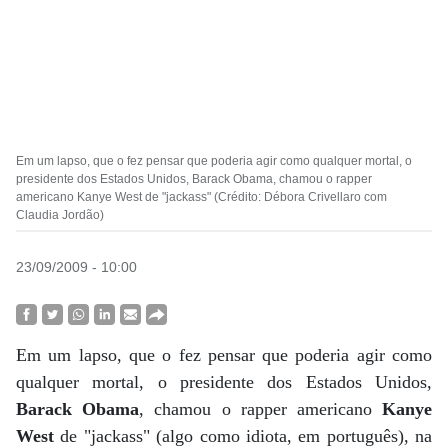
Em um lapso, que o fez pensar que poderia agir como qualquer mortal, o
presidente dos Estados Unidos, Barack Obama, chamou o rapper
americano Kanye West de "jackass" (Crédito: Débora Crivellaro com
Claudia Jordão)
23/09/2009 - 10:00
Em um lapso, que o fez pensar que poderia agir como
qualquer mortal, o presidente dos Estados Unidos,
Barack Obama
, chamou o rapper americano
Kanye
West
de "jackass" (algo como idiota, em português), na