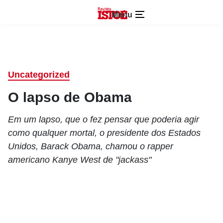
Menu
Uncategorized
O lapso de Obama
Em um lapso, que o fez pensar que poderia agir
como qualquer mortal, o presidente dos Estados
Unidos, Barack Obama, chamou o rapper
americano Kanye West de "jackass"