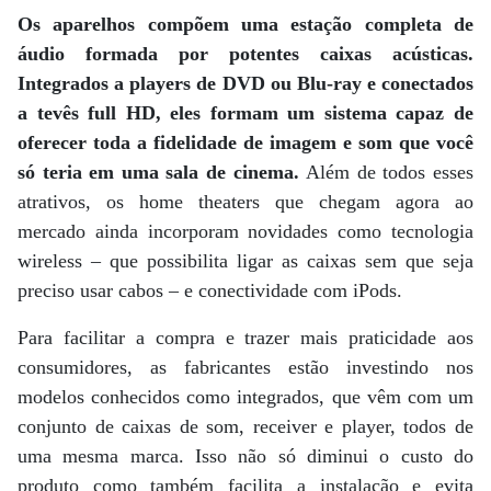
Os aparelhos compõem uma estação completa de
áudio formada por potentes caixas acústicas.
Integrados a players de DVD ou Blu-ray e conectados
a tevês full HD, eles formam um sistema capaz de
oferecer toda a fidelidade de imagem e som que você
só teria em uma sala de cinema.
Além de todos esses
atrativos, os home theaters que chegam agora ao
mercado ainda incorporam novidades como tecnologia
wireless – que possibilita ligar as caixas sem que seja
preciso usar cabos – e conectividade com iPods.
Para facilitar a compra e trazer mais praticidade aos
consumidores, as fabricantes estão investindo nos
modelos conhecidos como integrados, que vêm com um
conjunto de caixas de som, receiver e player, todos de
uma mesma marca. Isso não só diminui o custo do
produto como também facilita a instalação e evita