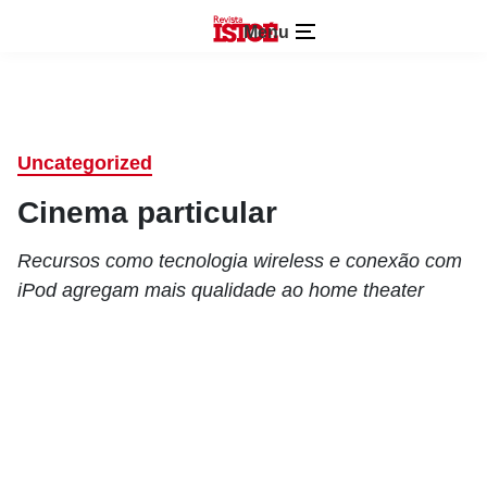
Menu
Uncategorized
Cinema particular
Recursos como tecnologia wireless e conexão com
iPod agregam mais qualidade ao home theater