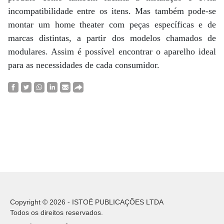
incompatibilidade entre os itens. Mas também pode-se
montar um home theater com peças específicas e de
marcas distintas, a partir dos modelos chamados de
modulares. Assim é possível encontrar o aparelho ideal
para as necessidades de cada consumidor.
Copyright © 2026 - ISTOÉ PUBLICAÇÕES LTDA
Todos os direitos reservados.