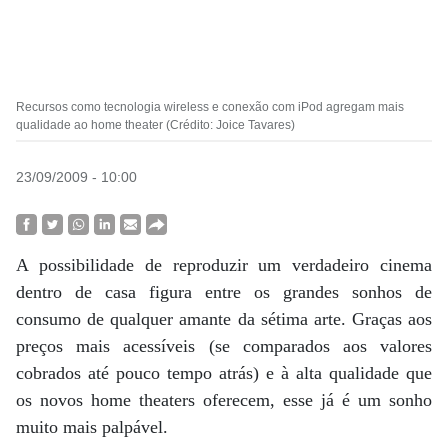
Recursos como tecnologia wireless e conexão com iPod agregam mais
qualidade ao home theater (Crédito: Joice Tavares)
23/09/2009 - 10:00
A possibilidade de reproduzir um verdadeiro cinema
dentro de casa figura entre os grandes sonhos de
consumo de qualquer amante da sétima arte. Graças aos
preços mais acessíveis (se comparados aos valores
cobrados até pouco tempo atrás) e à alta qualidade que
os novos home theaters oferecem, esse já é um sonho
muito mais palpável.