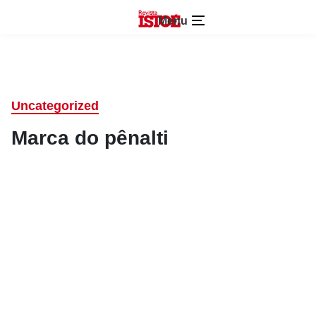
Menu
Uncategorized
Marca do pênalti