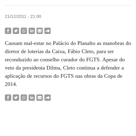
21/12/2011 - 21:00
Causam mal-estar no Palácio do Planalto as manobras do
diretor de loterias da Caixa, ­Fábio Cleto, para ser
reconduzido ao conselho curador do FGTS. Apesar do
veto da presidenta Dilma, Cleto continua a defender a
aplicação de recursos do FGTS nas obras da Copa de
2014.