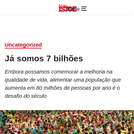
Menu
Uncategorized
Já somos 7 bilhões
Embora possamos comemorar a melhoria na
qualidade de vida, alimentar uma população que
aumenta em 80 milhões de pessoas por ano é o
desafio do século