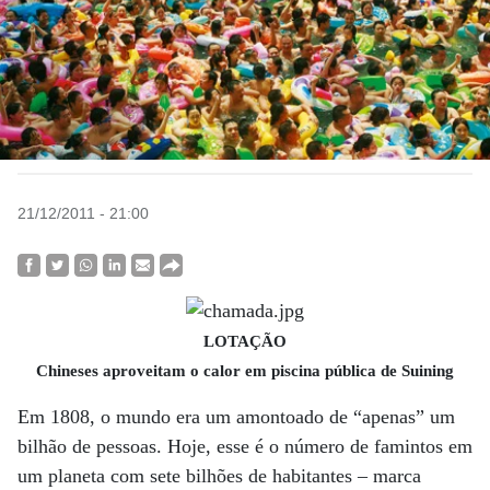
21/12/2011 - 21:00
LOTAÇÃO
Chineses aproveitam o calor em piscina pública de Suining
Em 1808, o mundo era um amontoado de “apenas” um
bilhão de pessoas. Hoje, esse é o número de famintos em
um planeta com sete bilhões de habitantes – marca