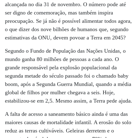
alcançada no dia 31 de novembro. O número pode até
ser digno de comemoração, mas também inspira
preocupação. Se já não é possível alimentar todos agora,
o que dizer dos nove bilhões de humanos que, segundo
estimativas da ONU, devem povoar a Terra em 2045?
Segundo o Fundo de População das Nações Unidas, o
mundo ganha 80 milhões de pessoas a cada ano. O
grande responsável pela explosão populacional da
segunda metade do século passado foi o chamado baby
boom, após a Segunda Guerra Mundial, quando a média
global de filhos por mulher chegava a seis. Hoje,
estabilizou-se em 2,5. Mesmo assim, a Terra pede ajuda.
A falta de acesso a saneamento básico ainda é uma das
maiores causas de mortalidade infantil. A erosão do solo
reduz as terras cultiváveis. Geleiras derretem e o