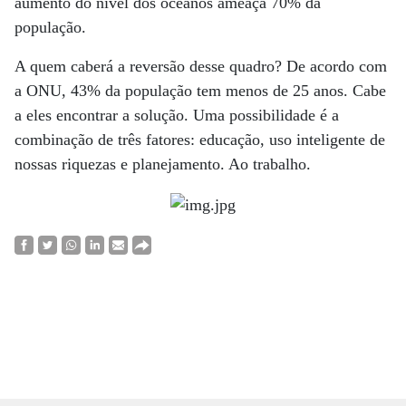
aumento do nível dos oceanos ameaça 70% da
população.
A quem caberá a reversão desse quadro? De acordo com
a ONU, 43% da população tem menos de 25 anos. Cabe
a eles encontrar a solução. Uma possibilidade é a
combinação de três fatores: educação, uso inteligente de
nossas riquezas e planejamento. Ao trabalho.