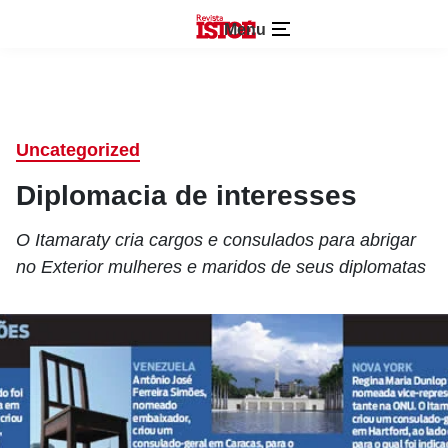
Menu
Uncategorized
Diplomacia de interesses
O Itamaraty cria cargos e consulados para abrigar
no Exterior mulheres e maridos de seus diplomatas