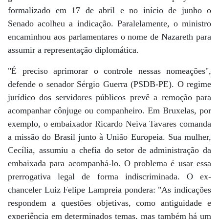
formalizado em 17 de abril e no início de junho o
Senado acolheu a indicação. Paralelamente, o ministro
encaminhou aos parlamentares o nome de Nazareth para
assumir a representação diplomática.
"É preciso aprimorar o controle nessas nomeações",
defende o senador Sérgio Guerra (PSDB-PE). O regime
jurídico dos servidores públicos prevê a remoção para
acompanhar cônjuge ou companheiro. Em Bruxelas, por
exemplo, o embaixador Ricardo Neiva Tavares comanda
a missão do Brasil junto à União Europeia. Sua mulher,
Cecília, assumiu a chefia do setor de administração da
embaixada para acompanhá-lo. O problema é usar essa
prerrogativa legal de forma indiscriminada. O ex-
chanceler Luiz Felipe Lampreia pondera: "As indicações
respondem a questões objetivas, como antiguidade e
experiência em determinados temas, mas também há um