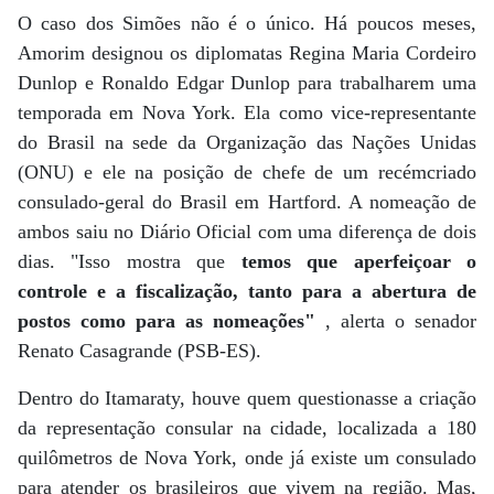
O caso dos Simões não é o único. Há poucos meses,
Amorim designou os diplomatas Regina Maria Cordeiro
Dunlop e Ronaldo Edgar Dunlop para trabalharem uma
temporada em Nova York. Ela como vice-representante
do Brasil na sede da Organização das Nações Unidas
(ONU) e ele na posição de chefe de um recémcriado
consulado-geral do Brasil em Hartford. A nomeação de
ambos saiu no Diário Oficial com uma diferença de dois
dias. "Isso mostra que
temos que aperfeiçoar o
controle e a fiscalização, tanto para a abertura de
postos como para as nomeações"
, alerta o senador
Renato Casagrande (PSB-ES).
Dentro do Itamaraty, houve quem questionasse a criação
da representação consular na cidade, localizada a 180
quilômetros de Nova York, onde já existe um consulado
para atender os brasileiros que vivem na região. Mas,