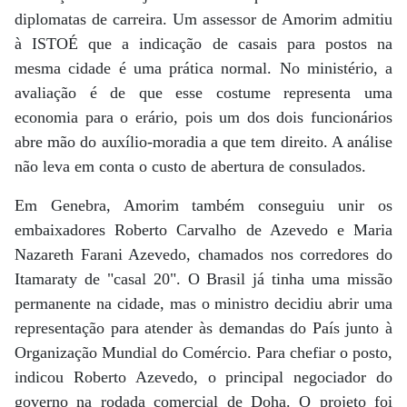
diplomatas de carreira. Um assessor de Amorim admitiu
à ISTOÉ que a indicação de casais para postos na
mesma cidade é uma prática normal. No ministério, a
avaliação é de que esse costume representa uma
economia para o erário, pois um dos dois funcionários
abre mão do auxílio-moradia a que tem direito. A análise
não leva em conta o custo de abertura de consulados.
Em Genebra, Amorim também conseguiu unir os
embaixadores Roberto Carvalho de Azevedo e Maria
Nazareth Farani Azevedo, chamados nos corredores do
Itamaraty de "casal 20". O Brasil já tinha uma missão
permanente na cidade, mas o ministro decidiu abrir uma
representação para atender às demandas do País junto à
Organização Mundial do Comércio. Para chefiar o posto,
indicou Roberto Azevedo, o principal negociador do
governo na rodada comercial de Doha. O projeto foi