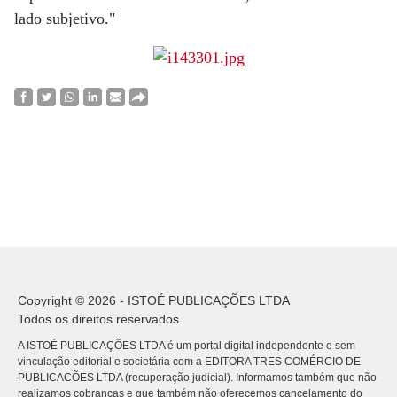
lado subjetivo."
Copyright © 2026 - ISTOÉ PUBLICAÇÕES LTDA
Todos os direitos reservados.
A ISTOÉ PUBLICAÇÕES LTDA é um portal digital independente e sem
vinculação editorial e societária com a EDITORA TRES COMÉRCIO DE
PUBLICACÕES LTDA (recuperação judicial). Informamos também que não
realizamos cobranças e que também não oferecemos cancelamento do