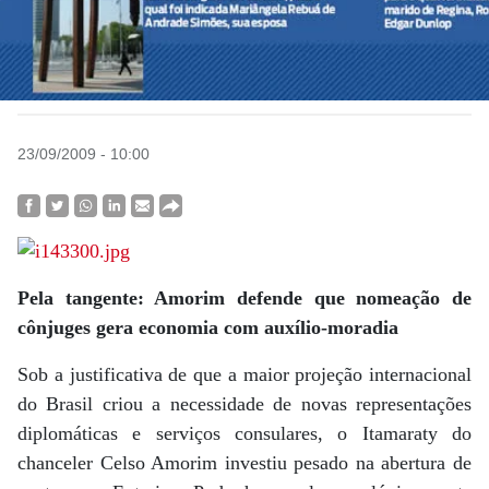
23/09/2009 - 10:00
Pela tangente: Amorim defende que nomeação de
cônjuges gera economia com auxílio-moradia
Sob a justificativa de que a maior projeção internacional
do Brasil criou a necessidade de novas representações
diplomáticas e serviços consulares, o Itamaraty do
chanceler Celso Amorim investiu pesado na abertura de