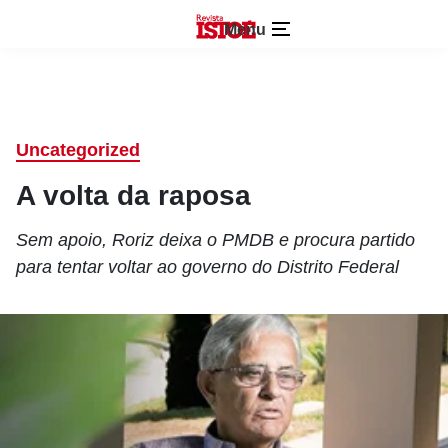
Menu
Uncategorized
A volta da raposa
Sem apoio, Roriz deixa o PMDB e procura partido
para tentar voltar ao governo do Distrito Federal