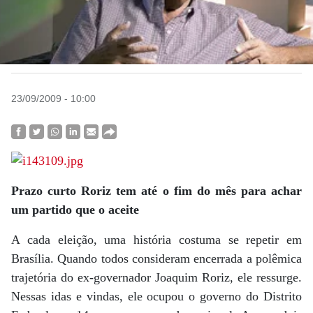
23/09/2009 - 10:00
Prazo curto Roriz tem até o fim do mês para achar
um partido que o aceite
A cada eleição, uma história costuma se repetir em
Brasília. Quando todos consideram encerrada a polêmica
trajetória do ex-governador Joaquim Roriz, ele ressurge.
Nessas idas e vindas, ele ocupou o governo do Distrito