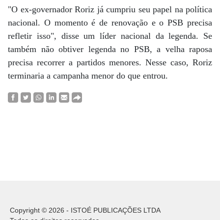
"O ex-governador Roriz já cumpriu seu papel na política
nacional. O momento é de renovação e o PSB precisa
refletir isso", disse um líder nacional da legenda. Se
também não obtiver legenda no PSB, a velha raposa
precisa recorrer a partidos menores. Nesse caso, Roriz
terminaria a campanha menor do que entrou.
Copyright © 2026 - ISTOÉ PUBLICAÇÕES LTDA