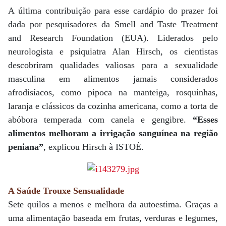
A última contribuição para esse cardápio do prazer foi
dada por pesquisadores da Smell and Taste Treatment
and Research Foundation (EUA). Liderados pelo
neurologista e psiquiatra Alan Hirsch, os cientistas
descobriram qualidades valiosas para a sexualidade
masculina em alimentos jamais considerados
afrodisíacos, como pipoca na manteiga, rosquinhas,
laranja e clássicos da cozinha americana, como a torta de
abóbora temperada com canela e gengibre.
“Esses
alimentos melhoram a irrigação sanguínea na região
peniana”
, explicou Hirsch à ISTOÉ.
A Saúde Trouxe Sensualidade
Sete quilos a menos e melhora da autoestima. Graças a
uma alimentação baseada em frutas, verduras e legumes,