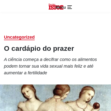
Menu
Uncategorized
O cardápio do prazer
A ciência começa a decifrar como os alimentos
podem tornar sua vida sexual mais feliz e até
aumentar a fertilidade