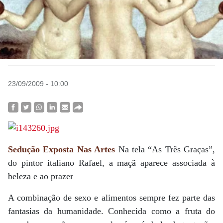
23/09/2009 - 10:00
Sedução Exposta Nas Artes
Na tela “As Três Graças”,
do pintor italiano Rafael, a maçã aparece associada à
beleza e ao prazer
A combinação de sexo e alimentos sempre fez parte das
fantasias da humanidade. Conhecida como a fruta do