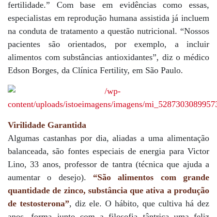
fertilidade.” Com base em evidências como essas,
especialistas em reprodução humana assistida já incluem
na conduta de tratamento a questão nutricional. “Nossos
pacientes são orientados, por exemplo, a incluir
alimentos com substâncias antioxidantes”, diz o médico
Edson Borges, da Clínica Fertility, em São Paulo.
Virilidade Garantida
Algumas castanhas por dia, aliadas a uma alimentação
balanceada, são fontes especiais de energia para Victor
Lino, 33 anos, professor de tantra (técnica que ajuda a
aumentar o desejo).
“São alimentos com grande
quantidade de zinco, substância que ativa a produção
de testosterona”
, diz ele. O hábito, que cultiva há dez
anos, forma junto com a filosofia tântrica uma feliz