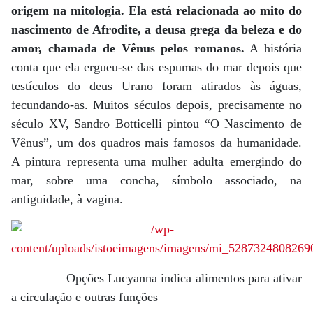
origem na mitologia. Ela está relacionada ao mito do
nascimento de Afrodite, a deusa grega da beleza e do
amor, chamada de Vênus pelos romanos.
A história
conta que ela ergueu-se das espumas do mar depois que
testículos do deus Urano foram atirados às águas,
fecundando-as. Muitos séculos depois, precisamente no
século XV, Sandro Botticelli pintou “O Nascimento de
Vênus”, um dos quadros mais famosos da humanidade.
A pintura representa uma mulher adulta emergindo do
mar, sobre uma concha, símbolo associado, na
antiguidade, à vagina.
Opções Lucyanna indica alimentos para ativar
a circulação e outras funções