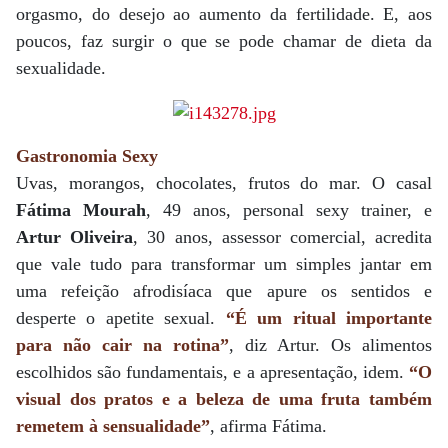
orgasmo, do desejo ao aumento da fertilidade. E, aos
poucos, faz surgir o que se pode chamar de dieta da
sexualidade.
Gastronomia Sexy
Uvas, morangos, chocolates, frutos do mar. O casal
Fátima Mourah
, 49 anos, personal sexy trainer, e
Artur Oliveira
, 30 anos, assessor comercial, acredita
que vale tudo para transformar um simples jantar em
uma refeição afrodisíaca que apure os sentidos e
desperte o apetite sexual.
“É um ritual importante
para não cair na rotina”
, diz Artur. Os alimentos
escolhidos são fundamentais, e a apresentação, idem.
“O
visual dos pratos e a beleza de uma fruta também
remetem à sensualidade”
, afirma Fátima.