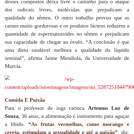
desses compostos deixa livre o caminho para o ataque
dos radicais livres, moléculas que prejudicam a
qualidade do sêmen. O outro trabalho provou que as
carnes muito gordurosas e os produtos lácteos reduzem a
quantidade de espermatozoides no sêmen e prejudicam
sua capacidade de chegar ao óvulo. “A conclusão é que
uma dieta saudável melhora a qualidade do líquido
seminal”, afirma Jaime Mendiola, da Universidade de
Murcia.
Comida E Paixão
Para o professor de ioga carioca
Artemus Luz de
Souza
, 36 anos, a alimentação é instrumento para aguçar
a libido.
“As frutas vermelhas, como morango e
cereja, estimulam a sexualidade e até a paixão”
, diz.