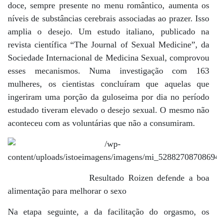
doce, sempre presente no menu romântico, aumenta os
níveis de substâncias cerebrais associadas ao prazer. Isso
amplia o desejo. Um estudo italiano, publicado na
revista científica “The Journal of Sexual Medicine”, da
Sociedade Internacional de Medicina Sexual, comprovou
esses mecanismos. Numa investigação com 163
mulheres, os cientistas concluíram que aquelas que
ingeriram uma porção da guloseima por dia no período
estudado tiveram elevado o desejo sexual. O mesmo não
aconteceu com as voluntárias que não a consumiram.
Resultado Roizen defende a boa
alimentação para melhorar o sexo
Na etapa seguinte, a da facilitação do orgasmo, os