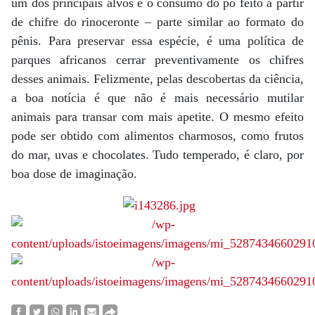
um dos principais alvos é o consumo do pó feito a partir
de chifre do rinoceronte – parte similar ao formato do
pênis. Para preservar essa espécie, é uma política de
parques africanos cerrar preventivamente os chifres
desses animais. Felizmente, pelas descobertas da ciência,
a boa notícia é que não é mais necessário mutilar
animais para transar com mais apetite. O mesmo efeito
pode ser obtido com alimentos charmosos, como frutos
do mar, uvas e chocolates. Tudo temperado, é claro, por
boa dose de imaginação.