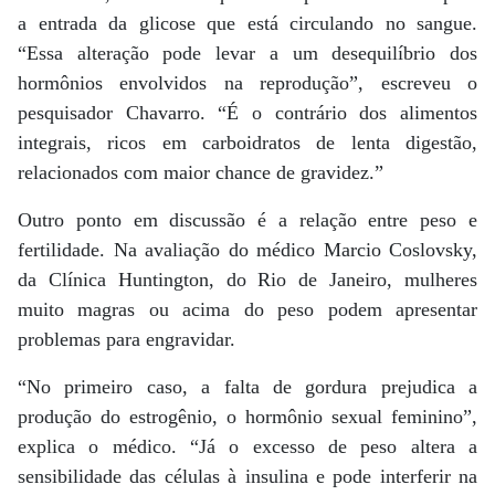
a entrada da glicose que está circulando no sangue.
“Essa alteração pode levar a um desequilíbrio dos
hormônios envolvidos na reprodução”, escreveu o
pesquisador Chavarro. “É o contrário dos alimentos
integrais, ricos em carboidratos de lenta digestão,
relacionados com maior chance de gravidez.”
Outro ponto em discussão é a relação entre peso e
fertilidade. Na avaliação do médico Marcio Coslovsky,
da Clínica Huntington, do Rio de Janeiro, mulheres
muito magras ou acima do peso podem apresentar
problemas para engravidar.
“No primeiro caso, a falta de gordura prejudica a
produção do estrogênio, o hormônio sexual feminino”,
explica o médico. “Já o excesso de peso altera a
sensibilidade das células à insulina e pode interferir na