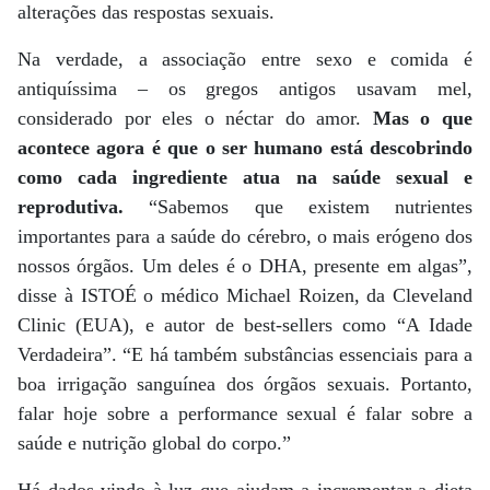
alterações das respostas sexuais.
Na verdade, a associação entre sexo e comida é
antiquíssima – os gregos antigos usavam mel,
considerado por eles o néctar do amor.
Mas o que
acontece agora é que o ser humano está descobrindo
como cada ingrediente atua na saúde sexual e
reprodutiva.
“Sabemos que existem nutrientes
importantes para a saúde do cérebro, o mais erógeno dos
nossos órgãos. Um deles é o DHA, presente em algas”,
disse à ISTOÉ o médico Michael Roizen, da Cleveland
Clinic (EUA), e autor de best-sellers como “A Idade
Verdadeira”. “E há também substâncias essenciais para a
boa irrigação sanguínea dos órgãos sexuais. Portanto,
falar hoje sobre a performance sexual é falar sobre a
saúde e nutrição global do corpo.”