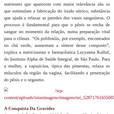
nutrientes que aparecem com maior relevância são os
que estimulam a fabricação do óxido nítrico, substância
que ajuda a relaxar as paredes dos vasos sanguíneos. O
processo é fundamental para que o pênis se encha de
sangue no momento da relação, numa preparação vital
para o clímax. “Os polifenóis, por exemplo, encontrados
no chá verde, aumentam a síntese desse composto”,
explica a nutricionista e farmacêutica Lucyanna Kalluf,
do Instituto Alpha de Saúde Integral, de São Paulo. Para
a mulher, a capsaicina, típica das pimentas, relaxa os
músculos da região da vagina, facilitando a penetração
do pênis e o orgasmo.
A Conquista Da Gravidez