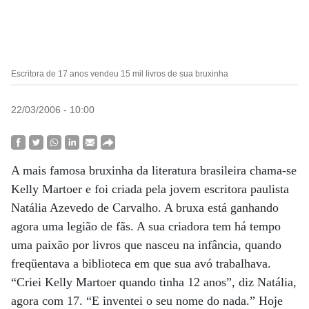
Escritora de 17 anos vendeu 15 mil livros de sua bruxinha
22/03/2006 - 10:00
A mais famosa bruxinha da literatura brasileira chama-se
Kelly Martoer e foi criada pela jovem escritora paulista
Natália Azevedo de Carvalho. A bruxa está ganhando
agora uma legião de fãs. A sua criadora tem há tempo
uma paixão por livros que nasceu na infância, quando
freqüentava a biblioteca em que sua avó trabalhava.
“Criei Kelly Martoer quando tinha 12 anos”, diz Natália,
agora com 17. “E inventei o seu nome do nada.” Hoje