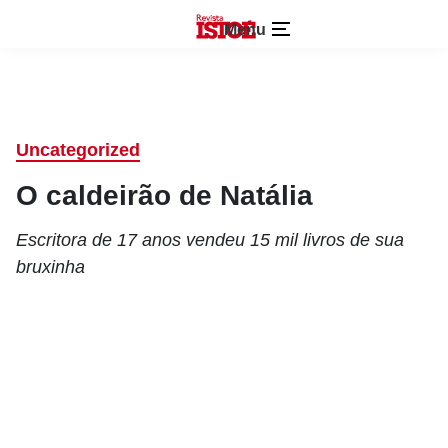
Menu
Uncategorized
O caldeirão de Natália
Escritora de 17 anos vendeu 15 mil livros de sua
bruxinha