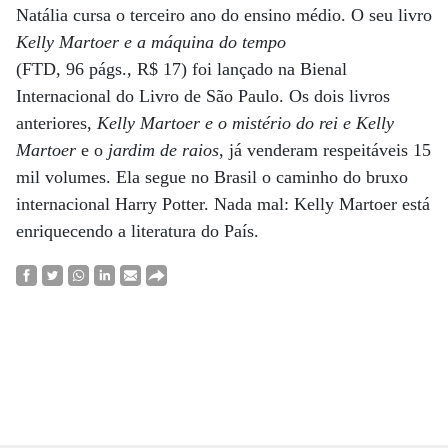
Natália cursa o terceiro ano do ensino médio. O seu livro
Kelly Martoer e a máquina do tempo
(FTD, 96 págs., R$ 17) foi lançado na Bienal
Internacional do Livro de São Paulo. Os dois livros
anteriores,
Kelly Martoer e o mistério do rei e Kelly
Martoer
e o
jardim de raios
, já venderam respeitáveis 15
mil volumes. Ela segue no Brasil o caminho do bruxo
internacional Harry Potter. Nada mal: Kelly Martoer está
enriquecendo a literatura do País.