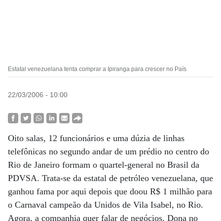
Estatal venezuelana tenta comprar a Ipiranga para crescer no País
22/03/2006 - 10:00
Oito salas, 12 funcionários e uma dúzia de linhas
telefônicas no segundo andar de um prédio no centro do
Rio de Janeiro formam o quartel-general no Brasil da
PDVSA. Trata-se da estatal de petróleo venezuelana, que
ganhou fama por aqui depois que doou R$ 1 milhão para
o Carnaval campeão da Unidos de Vila Isabel, no Rio.
Agora, a companhia quer falar de negócios. Dona no