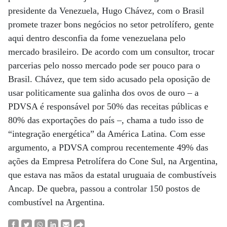
presidente da Venezuela, Hugo Chávez, com o Brasil
promete trazer bons negócios no setor petrolífero, gente
aqui dentro desconfia da fome venezuelana pelo
mercado brasileiro. De acordo com um consultor, trocar
parcerias pelo nosso mercado pode ser pouco para o
Brasil. Chávez, que tem sido acusado pela oposição de
usar politicamente sua galinha dos ovos de ouro – a
PDVSA é responsável por 50% das receitas públicas e
80% das exportações do país –, chama a tudo isso de
“integração energética” da América Latina. Com esse
argumento, a PDVSA comprou recentemente 49% das
ações da Empresa Petrolífera do Cone Sul, na Argentina,
que estava nas mãos da estatal uruguaia de combustíveis
Ancap. De quebra, passou a controlar 150 postos de
combustível na Argentina.