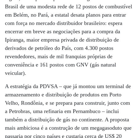
Brasil de uma modesta rede de 12 postos de combustível
em Belém, no Pará, a estatal desata planos para entrar
com força no mercado distribuidor brasileiro: espera
encerrar em breve as negociações para a compra da
Ipiranga, maior empresa privada de distribuição de
derivados de petróleo do País, com 4.300 postos
revendedores, mais de mil franquias próprias de
conveniência e 161 postos com GNV (gás natural
veicular).
A estratégia da PDVSA – que já montou um terminal de
armazenamento e distribuição de produtos em Porto
Velho, Rondônia, e se prepara para construir, junto com
a Petrobras, uma refinaria em Pernambuco – inclui
também a distribuição de gás no continente. A proposta
mais ambiciosa é a construção de um megagasoduto que
passaria por cinco países e custaria cerca de US$ 20