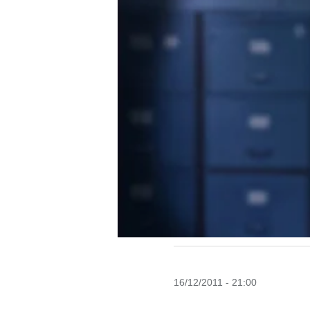
16/12/2011 - 21:00