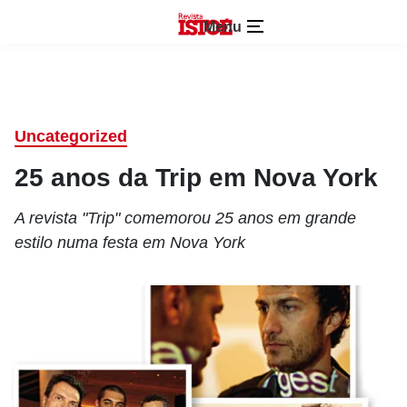
Menu
Uncategorized
25 anos da Trip em Nova York
A revista "Trip" comemorou 25 anos em grande
estilo numa festa em Nova York