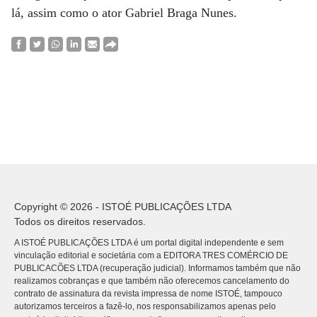
lá, assim como o ator Gabriel Braga Nunes.
Copyright © 2026 - ISTOÉ PUBLICAÇÕES LTDA
Todos os direitos reservados.
A ISTOÉ PUBLICAÇÕES LTDA é um portal digital independente e sem
vinculação editorial e societária com a EDITORA TRES COMÉRCIO DE
PUBLICACÕES LTDA (recuperação judicial). Informamos também que não
realizamos cobranças e que também não oferecemos cancelamento do
contrato de assinatura da revista impressa de nome ISTOÉ, tampouco
autorizamos terceiros a fazê-lo, nos responsabilizamos apenas pelo