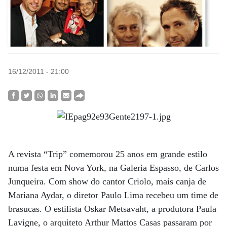
16/12/2011 - 21:00
A revista “Trip” comemorou 25 anos em grande estilo
numa festa em Nova York, na Galeria Espasso, de Carlos
Junqueira. Com show do cantor Criolo, mais canja de
Mariana Aydar, o diretor Paulo Lima recebeu um time de
brasucas. O estilista Oskar Metsavaht, a produtora Paula
Lavigne, o arquiteto Arthur Mattos Casas passaram por