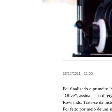
16/12/2011 - 21:00
Foi finalizado o primeiro 
“Olive”, assina a sua dire
Rowlands. Trata-se da his
Foi feito por meio de um s