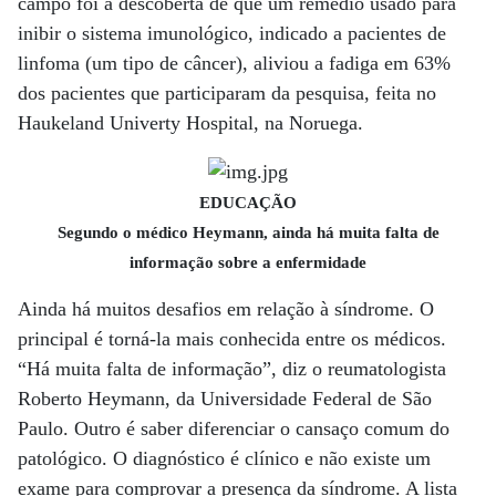
campo foi a descoberta de que um remédio usado para
inibir o sistema imunológico, indicado a pacientes de
linfoma (um tipo de câncer), aliviou a fadiga em 63%
dos pacientes que participaram da pesquisa, feita no
Haukeland Univerty Hospital, na Noruega.
EDUCAÇÃO
Segundo o médico Heymann, ainda há muita falta de
informação sobre a enfermidade
Ainda há muitos desafios em relação à síndrome. O
principal é torná-la mais conhecida entre os médicos.
“Há muita falta de informação”, diz o reumatologista
Roberto Heymann, da Universidade Federal de São
Paulo. Outro é saber diferenciar o cansaço comum do
patológico. O diagnóstico é clínico e não existe um
exame para comprovar a presença da síndrome. A lista