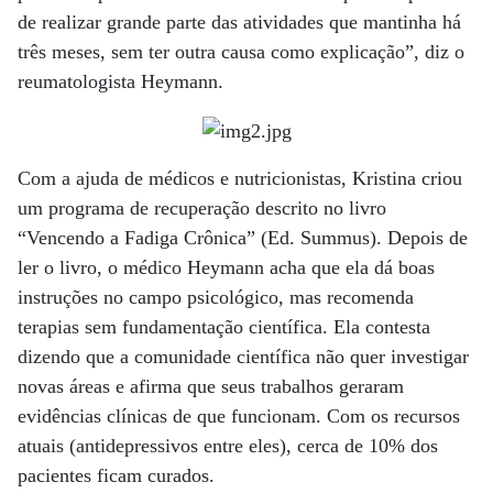
de realizar grande parte das atividades que mantinha há
três meses, sem ter outra causa como explicação”, diz o
reumatologista Heymann.
Com a ajuda de médicos e nutricionistas, Kristina criou
um programa de recuperação descrito no livro
“Vencendo a Fadiga Crônica” (Ed. Summus). Depois de
ler o livro, o médico Heymann acha que ela dá boas
instruções no campo psicológico, mas recomenda
terapias sem fundamentação científica. Ela contesta
dizendo que a comunidade científica não quer investigar
novas áreas e afirma que seus trabalhos geraram
evidências clínicas de que funcionam. Com os recursos
atuais (antidepressivos entre eles), cerca de 10% dos
pacientes ficam curados.