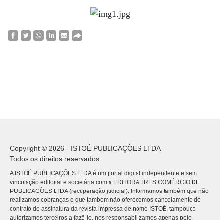
Copyright © 2026 - ISTOÉ PUBLICAÇÕES LTDA
Todos os direitos reservados.
A ISTOÉ PUBLICAÇÕES LTDA é um portal digital independente e sem
vinculação editorial e societária com a EDITORA TRES COMÉRCIO DE
PUBLICACÕES LTDA (recuperação judicial). Informamos também que não
realizamos cobranças e que também não oferecemos cancelamento do
contrato de assinatura da revista impressa de nome ISTOÉ, tampouco
autorizamos terceiros a fazê-lo, nos responsabilizamos apenas pelo