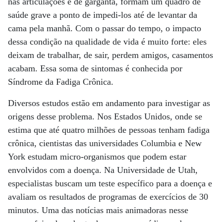
nas articulações e de garganta, formam um quadro de
saúde grave a ponto de impedi-los até de levantar da
cama pela manhã. Com o passar do tempo, o impacto
dessa condição na qualidade de vida é muito forte: eles
deixam de trabalhar, de sair, perdem amigos, casamentos
acabam. Essa soma de sintomas é conhecida por
Síndrome da Fadiga Crônica.
Diversos estudos estão em andamento para investigar as
origens desse problema. Nos Estados Unidos, onde se
estima que até quatro milhões de pessoas tenham fadiga
crônica, cientistas das universidades Columbia e New
York estudam micro-organismos que podem estar
envolvidos com a doença. Na Universidade de Utah,
especialistas buscam um teste específico para a doença e
avaliam os resultados de programas de exercícios de 30
minutos. Uma das notícias mais animadoras nesse