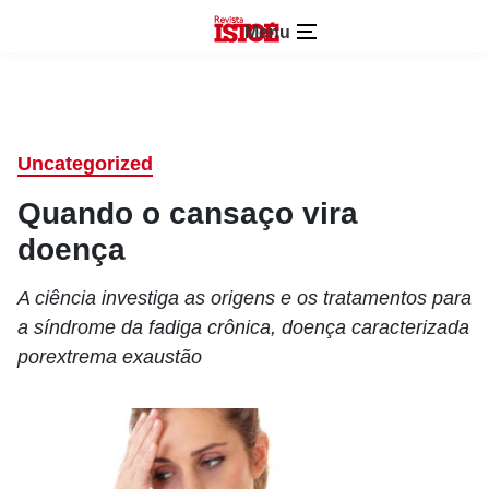
Menu
Uncategorized
Quando o cansaço vira
doença
A ciência investiga as origens e os tratamentos para
a síndrome da fadiga crônica, doença caracterizada
porextrema exaustão