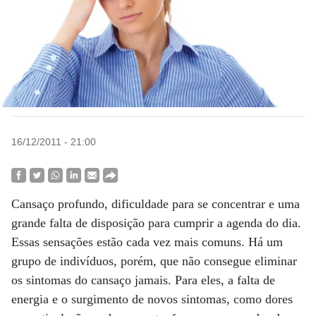
16/12/2011 - 21:00
Cansaço profundo, dificuldade para se concentrar e uma
grande falta de disposição para cumprir a agenda do dia.
Essas sensações estão cada vez mais comuns. Há um
grupo de indivíduos, porém, que não consegue eliminar
os sintomas do cansaço jamais. Para eles, a falta de
energia e o surgimento de novos sintomas, como dores