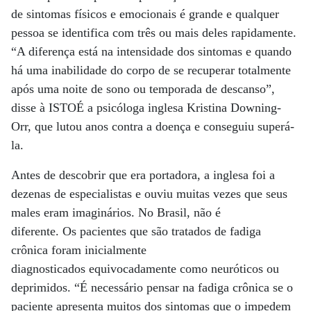
de sintomas físicos e emocionais é grande e qualquer
pessoa se identifica com três ou mais deles rapidamente.
“A diferença está na intensidade dos sintomas e quando
há uma inabilidade do corpo de se recuperar totalmente
após uma noite de sono ou temporada de descanso”,
disse à ISTOÉ a psicóloga inglesa Kristina Downing-
Orr, que lutou anos contra a doença e conseguiu superá-
la.
Antes de descobrir que era portadora, a inglesa foi a
dezenas de especialistas e ouviu muitas vezes que seus
males eram imaginários. No Brasil, não é
diferente. Os pacientes que são tratados de fadiga
crônica foram inicialmente
diagnosticados equivocadamente como neuróticos ou
deprimidos. “É necessário pensar na fadiga crônica se o
paciente apresenta muitos dos sintomas que o impedem