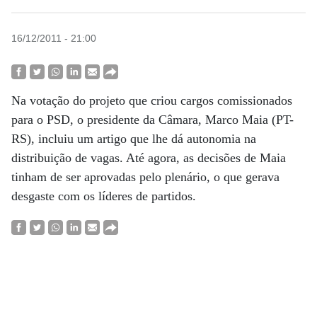
16/12/2011 - 21:00
Na votação do projeto que criou cargos comissionados
para o PSD, o presidente da Câmara, Marco Maia (PT-
RS), incluiu um artigo que lhe dá autonomia na
distribuição de vagas. Até agora, as decisões de Maia
tinham de ser aprovadas pelo plenário, o que gerava
desgaste com os líderes de partidos.