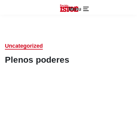
Menu
Uncategorized
Plenos poderes