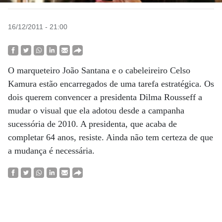
16/12/2011 - 21:00
O marqueteiro João Santana e o cabeleireiro Celso
Kamura estão encarregados de uma tarefa estratégica. Os
dois querem convencer a presidenta Dilma Rousseff a
mudar o visual que ela adotou desde a campanha
sucessória de 2010. A presidenta, que acaba de
completar 64 anos, resiste. Ainda não tem certeza de que
a mudança é necessária.