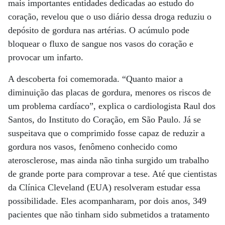
mais importantes entidades dedicadas ao estudo do
coração, revelou que o uso diário dessa droga reduziu o
depósito de gordura nas artérias. O acúmulo pode
bloquear o fluxo de sangue nos vasos do coração e
provocar um infarto.
A descoberta foi comemorada. “Quanto maior a
diminuição das placas de gordura, menores os riscos de
um problema cardíaco”, explica o cardiologista Raul dos
Santos, do Instituto do Coração, em São Paulo. Já se
suspeitava que o comprimido fosse capaz de reduzir a
gordura nos vasos, fenômeno conhecido como
aterosclerose, mas ainda não tinha surgido um trabalho
de grande porte para comprovar a tese. Até que cientistas
da Clínica Cleveland (EUA) resolveram estudar essa
possibilidade. Eles acompanharam, por dois anos, 349
pacientes que não tinham sido submetidos a tratamento