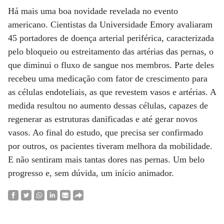
Há mais uma boa novidade revelada no evento
americano. Cientistas da Universidade Emory avaliaram
45 portadores de doença arterial periférica, caracterizada
pelo bloqueio ou estreitamento das artérias das pernas, o
que diminui o fluxo de sangue nos membros. Parte deles
recebeu uma medicação com fator de crescimento para
as células endoteliais, as que revestem vasos e artérias. A
medida resultou no aumento dessas células, capazes de
regenerar as estruturas danificadas e até gerar novos
vasos. Ao final do estudo, que precisa ser confirmado
por outros, os pacientes tiveram melhora da mobilidade.
E não sentiram mais tantas dores nas pernas. Um belo
progresso e, sem dúvida, um início animador.