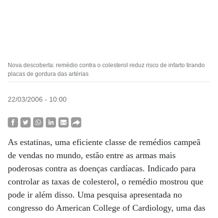
Nova descoberta: remédio contra o colesterol reduz risco de infarto tirando
placas de gordura das artérias
22/03/2006 - 10:00
As estatinas, uma eficiente classe de remédios campeã
de vendas no mundo, estão entre as armas mais
poderosas contra as doenças cardíacas. Indicado para
controlar as taxas de colesterol, o remédio mostrou que
pode ir além disso. Uma pesquisa apresentada no
congresso do American College of Cardiology, uma das