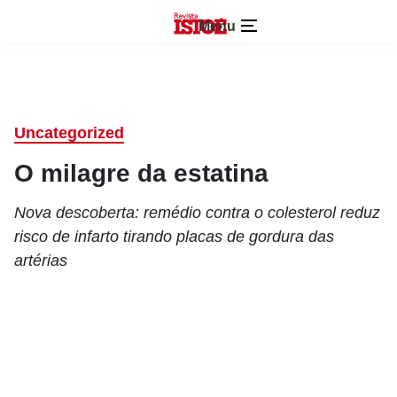
Menu
Uncategorized
O milagre da estatina
Nova descoberta: remédio contra o colesterol reduz
risco de infarto tirando placas de gordura das
artérias