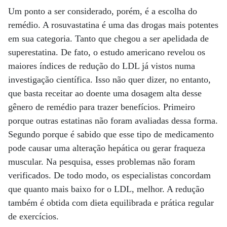
Um ponto a ser considerado, porém, é a escolha do
remédio. A rosuvastatina é uma das drogas mais potentes
em sua categoria. Tanto que chegou a ser apelidada de
superestatina. De fato, o estudo americano revelou os
maiores índices de redução do LDL já vistos numa
investigação científica. Isso não quer dizer, no entanto,
que basta receitar ao doente uma dosagem alta desse
gênero de remédio para trazer benefícios. Primeiro
porque outras estatinas não foram avaliadas dessa forma.
Segundo porque é sabido que esse tipo de medicamento
pode causar uma alteração hepática ou gerar fraqueza
muscular. Na pesquisa, esses problemas não foram
verificados. De todo modo, os especialistas concordam
que quanto mais baixo for o LDL, melhor. A redução
também é obtida com dieta equilibrada e prática regular
de exercícios.