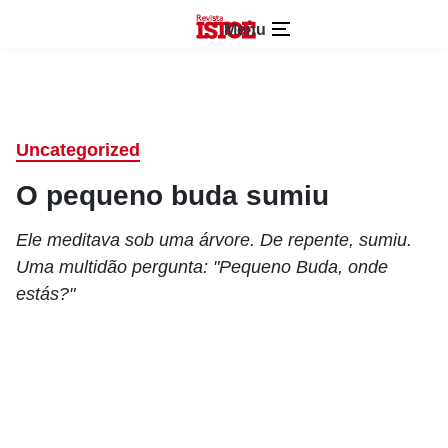
Menu
Uncategorized
O pequeno buda sumiu
Ele meditava sob uma árvore. De repente, sumiu.
Uma multidão pergunta: "Pequeno Buda, onde
estás?"