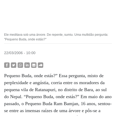
Ele meditava sob uma árvore. De repente, sumiu. Uma multidão pergunta:
"Pequeno Buda, onde estás?"
22/03/2006 - 10:00
Pequeno Buda, onde estás?” Essa pergunta, misto de
perplexidade e angústia, corria entre os moradores da
pequena vila de Ratanapuri, no distrito de Bara, ao sul
do Nepal. “Pequeno Buda, onde estás?” Em maio do ano
passado, o Pequeno Buda Ram Bamjan, 16 anos, sentou-
se entre as imensas raízes de uma árvore e pôs-se a