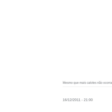
Mesmo que mais calotes não ocorra
16/12/2011 - 21:00