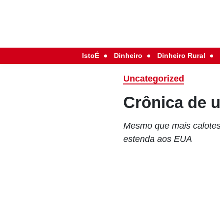
IstoÉ
Dinheiro
Dinheiro Rural
Uncategorized
Crônica de 
Mesmo que mais calotes
estenda aos EUA