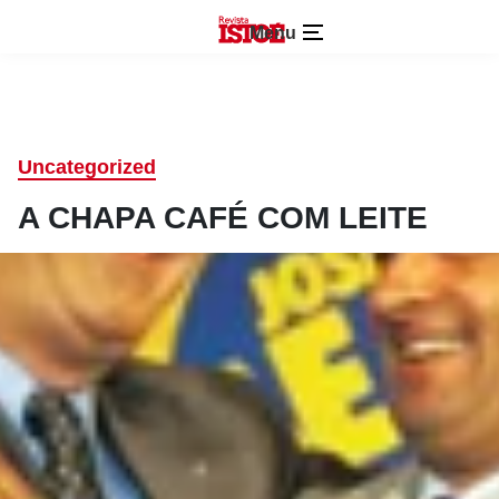
Menu
Uncategorized
A CHAPA CAFÉ COM LEITE