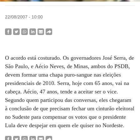
22/08/2007 - 10:00
O acordo está costurado. Os governadores José Serra, de
São Paulo, e Aécio Neves, de Minas, ambos do PSDB,
devem formar uma chapa puro-sangue nas eleições
presidenciais de 2010. Serra, hoje com 65 anos, vai na
cabeça. Aécio, 47 anos, tende a aceitar ser o vice.
Segundo quem participou das conversas, eles chegaram
à conclusão de que precisam fechar um cinturão eleitoral
no Sudeste para compensar os votos que o presidente
Lula deve despejar em quem ele quiser no Nordeste.