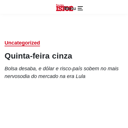
Menu
Uncategorized
Quinta-feira cinza
Bolsa desaba, e dólar e risco-país sobem no mais
nervosodia do mercado na era Lula