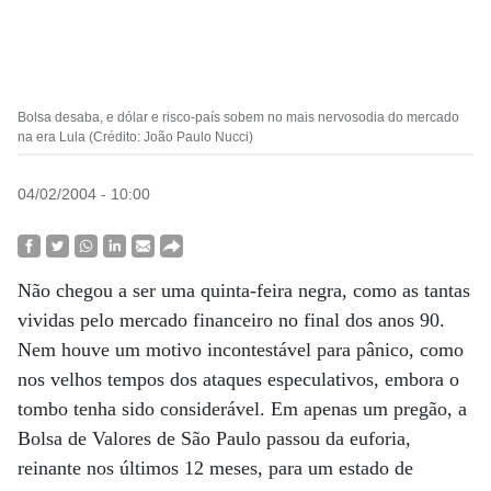
Bolsa desaba, e dólar e risco-país sobem no mais nervosodia do mercado
na era Lula (Crédito: João Paulo Nucci)
04/02/2004 - 10:00
Não chegou a ser uma quinta-feira negra, como as tantas
vividas pelo mercado financeiro no final dos anos 90.
Nem houve um motivo incontestável para pânico, como
nos velhos tempos dos ataques especulativos, embora o
tombo tenha sido considerável. Em apenas um pregão, a
Bolsa de Valores de São Paulo passou da euforia,
reinante nos últimos 12 meses, para um estado de