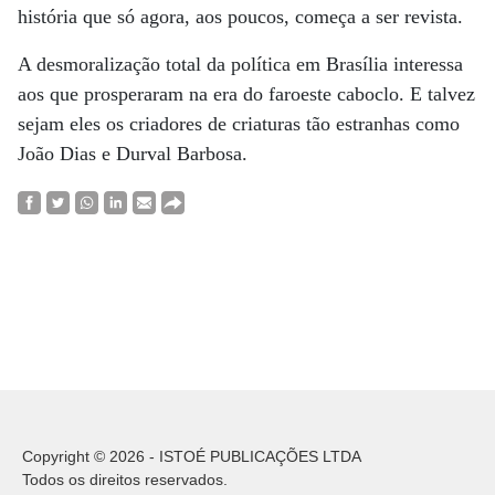
história que só agora, aos poucos, começa a ser revista.
A desmoralização total da política em Brasília interessa
aos que prosperaram na era do faroeste caboclo. E talvez
sejam eles os criadores de criaturas tão estranhas como
João Dias e Durval Barbosa.
Copyright © 2026 - ISTOÉ PUBLICAÇÕES LTDA
Todos os direitos reservados.