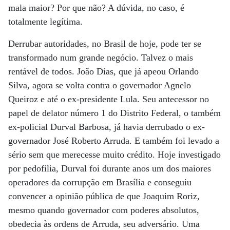
mala maior? Por que não? A dúvida, no caso, é
totalmente legítima.
Derrubar autoridades, no Brasil de hoje, pode ter se
transformado num grande negócio. Talvez o mais
rentável de todos. João Dias, que já apeou Orlando
Silva, agora se volta contra o governador Agnelo
Queiroz e até o ex-presidente Lula. Seu antecessor no
papel de delator número 1 do Distrito Federal, o também
ex-policial Durval Barbosa, já havia derrubado o ex-
governador José Roberto Arruda. E também foi levado a
sério sem que merecesse muito crédito. Hoje investigado
por pedofilia, Durval foi durante anos um dos maiores
operadores da corrupção em Brasília e conseguiu
convencer a opinião pública de que Joaquim Roriz,
mesmo quando governador com poderes absolutos,
obedecia às ordens de Arruda, seu adversário. Uma