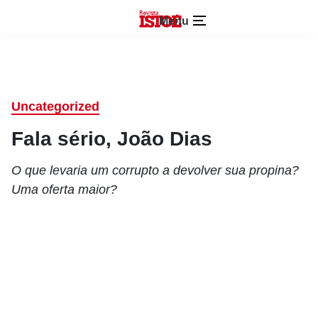
Menu
Uncategorized
Fala sério, João Dias
O que levaria um corrupto a devolver sua propina?
Uma oferta maior?