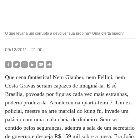
O que levaria um corrupto a devolver sua propina? Uma oferta maior?
09/12/2011 - 21:00
Que cena fantástica! Nem Glauber, nem Fellini, nem
Costa Gravas seriam capazes de imaginá-la. E só
Brasília, povoada por figuras cada vez mais estranhas,
poderia produzi-la. Aconteceu na quarta-feira 7. Um ex-
policial, mestre na arte marcial do kung fu, invade um
palácio com uma mala cheia de dinheiro. Sem ser
contido pelos seguranças, adentra a sala de um secretário
de governo e despeja R$ 159 mil sobre a mesa. Era João