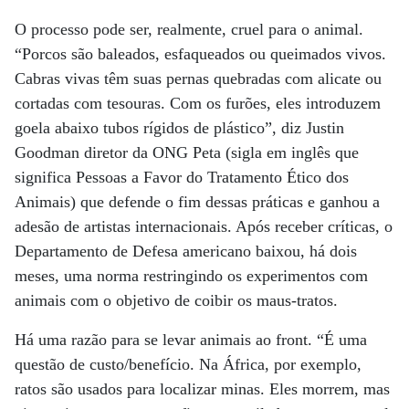
O processo pode ser, realmente, cruel para o animal.
“Porcos são baleados, esfaqueados ou queimados vivos.
Cabras vivas têm suas pernas quebradas com alicate ou
cortadas com tesouras. Com os furões, eles introduzem
goela abaixo tubos rígidos de plástico”, diz Justin
Goodman diretor da ONG Peta (sigla em inglês que
significa Pessoas a Favor do Tratamento Ético dos
Animais) que defende o fim dessas práticas e ganhou a
adesão de artistas internacionais. Após receber críticas, o
Departamento de Defesa americano baixou, há dois
meses, uma norma restringindo os experimentos com
animais com o objetivo de coibir os maus-tratos.
Há uma razão para se levar animais ao front. “É uma
questão de custo/benefício. Na África, por exemplo,
ratos são usados para localizar minas. Eles morrem, mas