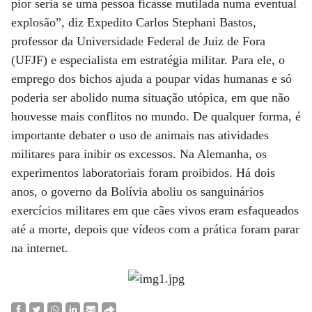
pior seria se uma pessoa ficasse mutilada numa eventual
explosão”, diz Expedito Carlos Stephani Bastos,
professor da Universidade Federal de Juiz de Fora
(UFJF) e especialista em estratégia militar. Para ele, o
emprego dos bichos ajuda a poupar vidas humanas e só
poderia ser abolido numa situação utópica, em que não
houvesse mais conflitos no mundo. De qualquer forma, é
importante debater o uso de animais nas atividades
militares para inibir os excessos. Na Alemanha, os
experimentos laboratoriais foram proibidos. Há dois
anos, o governo da Bolívia aboliu os sanguinários
exercícios militares em que cães vivos eram esfaqueados
até a morte, depois que vídeos com a prática foram parar
na internet.