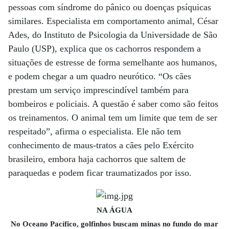
pessoas com síndrome do pânico ou doenças psíquicas
similares. Especialista em comportamento animal, César
Ades, do Instituto de Psicologia da Universidade de São
Paulo (USP), explica que os cachorros respondem a
situações de estresse de forma semelhante aos humanos,
e podem chegar a um quadro neurótico. “Os cães
prestam um serviço imprescindível também para
bombeiros e policiais. A questão é saber como são feitos
os treinamentos. O animal tem um limite que tem de ser
respeitado”, afirma o especialista. Ele não tem
conhecimento de maus-tratos a cães pelo Exército
brasileiro, embora haja cachorros que saltem de
paraquedas e podem ficar traumatizados por isso.
NA ÁGUA
No Oceano Pacífico, golfinhos buscam minas no fundo do mar