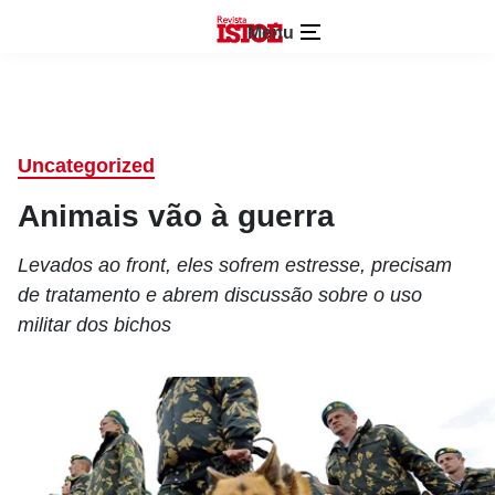
Menu
Uncategorized
Animais vão à guerra
Levados ao front, eles sofrem estresse, precisam
de tratamento e abrem discussão sobre o uso
militar dos bichos