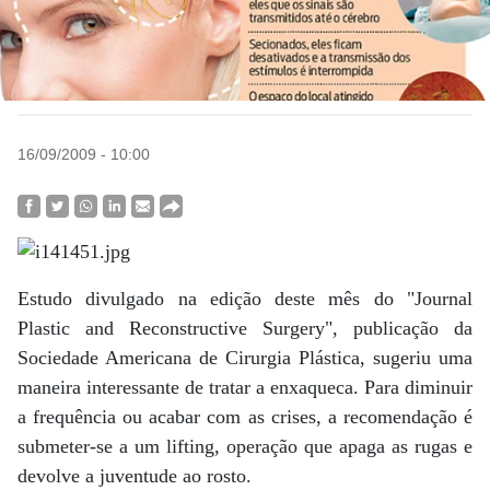
16/09/2009 - 10:00
Estudo divulgado na edição deste mês do "Journal
Plastic and Reconstructive Surgery", publicação da
Sociedade Americana de Cirurgia Plástica, sugeriu uma
maneira interessante de tratar a enxaqueca. Para diminuir
a frequência ou acabar com as crises, a recomendação é
submeter-se a um lifting, operação que apaga as rugas e
devolve a juventude ao rosto.