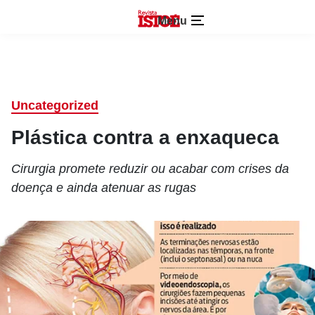
Menu
Uncategorized
Plástica contra a enxaqueca
Cirurgia promete reduzir ou acabar com crises da
doença e ainda atenuar as rugas