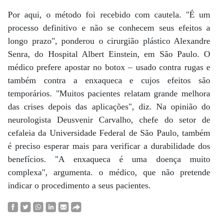
Por aqui, o método foi recebido com cautela. "É um
processo definitivo e não se conhecem seus efeitos a
longo prazo", ponderou o cirurgião plástico Alexandre
Senra, do Hospital Albert Einstein, em São Paulo. O
médico prefere apostar no botox – usado contra rugas e
também contra a enxaqueca e cujos efeitos são
temporários. "Muitos pacientes relatam grande melhora
das crises depois das aplicações", diz. Na opinião do
neurologista Deusvenir Carvalho, chefe do setor de
cefaleia da Universidade Federal de São Paulo, também
é preciso esperar mais para verificar a durabilidade dos
benefícios. "A enxaqueca é uma doença muito
complexa", argumenta. o médico, que não pretende
indicar o procedimento a seus pacientes.