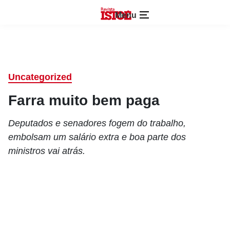
Menu
Uncategorized
Farra muito bem paga
Deputados e senadores fogem do trabalho,
embolsam um salário extra e boa parte dos
ministros vai atrás.