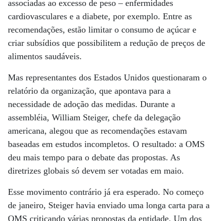
associadas ao excesso de peso – enfermidades
cardiovasculares e a diabete, por exemplo. Entre as
recomendações, estão limitar o consumo de açúcar e
criar subsídios que possibilitem a redução de preços de
alimentos saudáveis.
Mas representantes dos Estados Unidos questionaram o
relatório da organização, que apontava para a
necessidade de adoção das medidas. Durante a
assembléia, William Steiger, chefe da delegação
americana, alegou que as recomendações estavam
baseadas em estudos incompletos. O resultado: a OMS
deu mais tempo para o debate das propostas. As
diretrizes globais só devem ser votadas em maio.
Esse movimento contrário já era esperado. No começo
de janeiro, Steiger havia enviado uma longa carta para a
OMS criticando várias propostas da entidade. Um dos