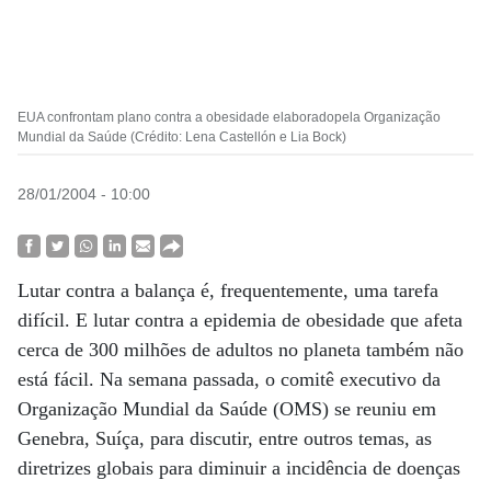
EUA confrontam plano contra a obesidade elaboradopela Organização
Mundial da Saúde (Crédito: Lena Castellón e Lia Bock)
28/01/2004 - 10:00
Lutar contra a balança é, frequentemente, uma tarefa
difícil. E lutar contra a epidemia de obesidade que afeta
cerca de 300 milhões de adultos no planeta também não
está fácil. Na semana passada, o comitê executivo da
Organização Mundial da Saúde (OMS) se reuniu em
Genebra, Suíça, para discutir, entre outros temas, as
diretrizes globais para diminuir a incidência de doenças