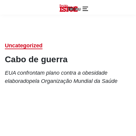
Menu
Uncategorized
Cabo de guerra
EUA confrontam plano contra a obesidade
elaboradopela Organização Mundial da Saúde