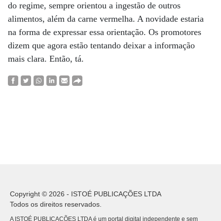
do regime, sempre orientou a ingestão de outros
alimentos, além da carne vermelha. A novidade estaria
na forma de expressar essa orientação. Os promotores
dizem que agora estão tentando deixar a informação
mais clara. Então, tá.
Copyright © 2026 - ISTOÉ PUBLICAÇÕES LTDA
Todos os direitos reservados.
A ISTOÉ PUBLICAÇÕES LTDA é um portal digital independente e sem