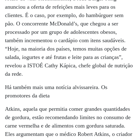
anunciou a oferta de refeições mais leves para os
clientes. É o caso, por exemplo, do hambúrguer sem
pão. O concorrente McDonald’s, que chegou a ser
processado por um grupo de adolescentes obesos,
também incrementou o cardápio com itens saudáveis.
“Hoje, na maioria dos países, temos muitas opções de
salada, iogurtes e até frutas e leite para as crianças”,
revelou a ISTOÉ Cathy Kápica, chefe global de nutrição
da rede.
Há também mais uma notícia alvissareira. Os
promotores da dieta
Atkins, aquela que permitia comer grandes quantidades
de gordura, estão recomendando limites no consumo de
carne vermelha e de alimentos com gordura saturada.
Eles argumentam que o médico Robert Atkins, o criador