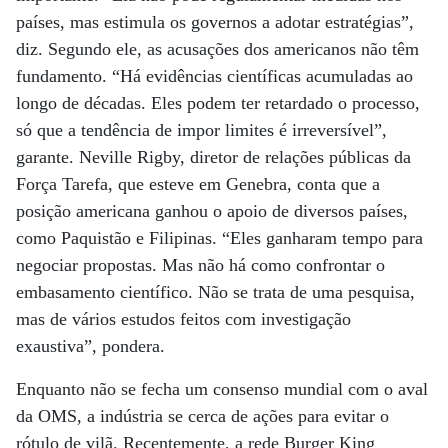
países, mas estimula os governos a adotar estratégias”,
diz. Segundo ele, as acusações dos americanos não têm
fundamento. “Há evidências científicas acumuladas ao
longo de décadas. Eles podem ter retardado o processo,
só que a tendência de impor limites é irreversível”,
garante. Neville Rigby, diretor de relações públicas da
Força Tarefa, que esteve em Genebra, conta que a
posição americana ganhou o apoio de diversos países,
como Paquistão e Filipinas. “Eles ganharam tempo para
negociar propostas. Mas não há como confrontar o
embasamento científico. Não se trata de uma pesquisa,
mas de vários estudos feitos com investigação
exaustiva”, pondera.
Enquanto não se fecha um consenso mundial com o aval
da OMS, a indústria se cerca de ações para evitar o
rótulo de vilã. Recentemente, a rede Burger King