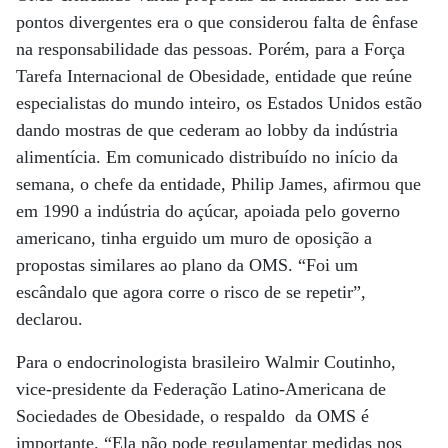
pontos divergentes era o que considerou falta de ênfase
na responsabilidade das pessoas. Porém, para a Força
Tarefa Internacional de Obesidade, entidade que reúne
especialistas do mundo inteiro, os Estados Unidos estão
dando mostras de que cederam ao lobby da indústria
alimentícia. Em comunicado distribuído no início da
semana, o chefe da entidade, Philip James, afirmou que
em 1990 a indústria do açúcar, apoiada pelo governo
americano, tinha erguido um muro de oposição a
propostas similares ao plano da OMS. “Foi um
escândalo que agora corre o risco de se repetir”,
declarou.
Para o endocrinologista brasileiro Walmir Coutinho,
vice-presidente da Federação Latino-Americana de
Sociedades de Obesidade, o respaldo da OMS é
importante. “Ela não pode regulamentar medidas nos