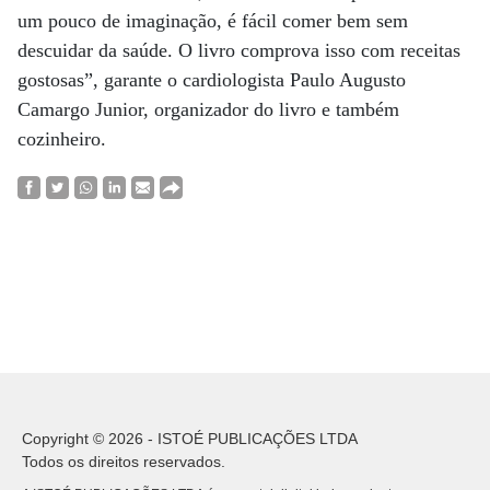
um pouco de imaginação, é fácil comer bem sem
descuidar da saúde. O livro comprova isso com receitas
gostosas”, garante o cardiologista Paulo Augusto
Camargo Junior, organizador do livro e também
cozinheiro.
Copyright © 2026 - ISTOÉ PUBLICAÇÕES LTDA
Todos os direitos reservados.