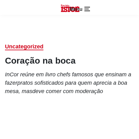
Menu
Uncategorized
Coração na boca
InCor reúne em livro chefs famosos que ensinam a
fazerpratos sofisticados para quem aprecia a boa
mesa, masdeve comer com moderação