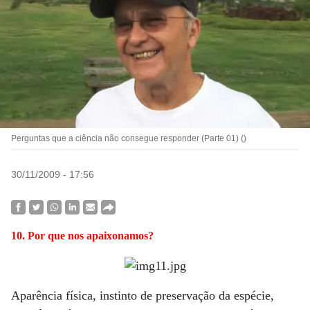
Perguntas que a ciência não consegue responder (Parte 01) ()
30/11/2009 - 17:56
10. Por que nos apaixonamos?
Aparência física, instinto de preservação da espécie,