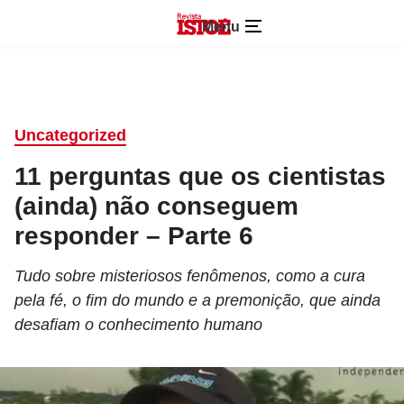
Menu
Uncategorized
11 perguntas que os cientistas
(ainda) não conseguem
responder – Parte 6
Tudo sobre misteriosos fenômenos, como a cura
pela fé, o fim do mundo e a premonição, que ainda
desafiam o conhecimento humano