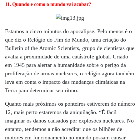
11. Quando e como o mundo vai acabar?
Estamos a cinco minutos do apocalipse. Pelo menos é o
que diz o Relógio do Fim do Mundo, uma criação do
Bulletin of the Atomic Scientists, grupo de cientistas que
avalia a proximidade de uma catástrofe global. Criado
em 1945 para alertar a humanidade sobre o perigo da
proliferação de armas nucleares, o relógio agora também
leva em conta o impacto das mudanças climáticas na
Terra para determinar seu ritmo.
Quanto mais próximos os ponteiros estiverem do número
12, mais perto estaremos da aniquilação. “É fácil
imaginar os danos causados por explosões nucleares. No
entanto, tendemos a não acreditar que os bilhões de
motores em funcionamento no mundo possam causar