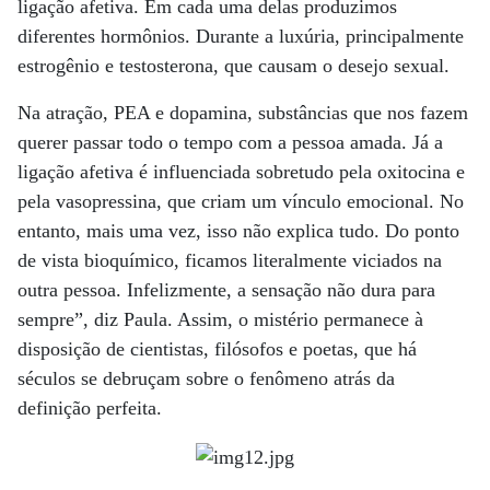
ligação afetiva. Em cada uma delas produzimos
diferentes hormônios. Durante a luxúria, principalmente
estrogênio e testosterona, que causam o desejo sexual.
Na atração, PEA e dopamina, substâncias que nos fazem
querer passar todo o tempo com a pessoa amada. Já a
ligação afetiva é influenciada sobretudo pela oxitocina e
pela vasopressina, que criam um vínculo emocional. No
entanto, mais uma vez, isso não explica tudo. Do ponto
de vista bioquímico, ficamos literalmente viciados na
outra pessoa. Infelizmente, a sensação não dura para
sempre”, diz Paula. Assim, o mistério permanece à
disposição de cientistas, filósofos e poetas, que há
séculos se debruçam sobre o fenômeno atrás da
definição perfeita.