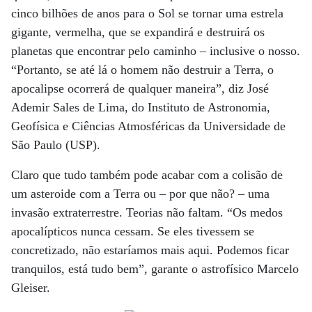
cinco bilhões de anos para o Sol se tornar uma estrela
gigante, vermelha, que se expandirá e destruirá os
planetas que encontrar pelo caminho – inclusive o nosso.
“Portanto, se até lá o homem não destruir a Terra, o
apocalipse ocorrerá de qualquer maneira”, diz José
Ademir Sales de Lima, do Instituto de Astronomia,
Geofísica e Ciências Atmosféricas da Universidade de
São Paulo (USP).
Claro que tudo também pode acabar com a colisão de
um asteroide com a Terra ou – por que não? – uma
invasão extraterrestre. Teorias não faltam. “Os medos
apocalípticos nunca cessam. Se eles tivessem se
concretizado, não estaríamos mais aqui. Podemos ficar
tranquilos, está tudo bem”, garante o astrofísico Marcelo
Gleiser.