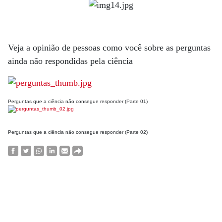
Veja a opinião de pessoas como você sobre as perguntas
ainda não respondidas pela ciência
Perguntas que a ciência não consegue responder (Parte 01)
Perguntas que a ciência não consegue responder (Parte 02)