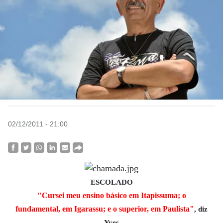
02/12/2011 - 21:00
ESCOLADO
"Cursei meu ensino básico em Itapissuma; o
fundamental, em Igarassu; e o superior, em Paulista"
, diz
Yves