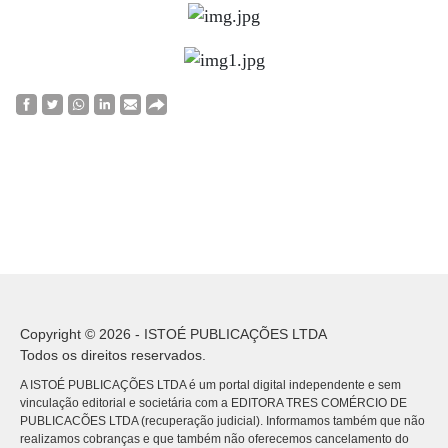
Copyright © 2026 - ISTOÉ PUBLICAÇÕES LTDA
Todos os direitos reservados.
A ISTOÉ PUBLICAÇÕES LTDA é um portal digital independente e sem
vinculação editorial e societária com a EDITORA TRES COMÉRCIO DE
PUBLICACÕES LTDA (recuperação judicial). Informamos também que não
realizamos cobranças e que também não oferecemos cancelamento do