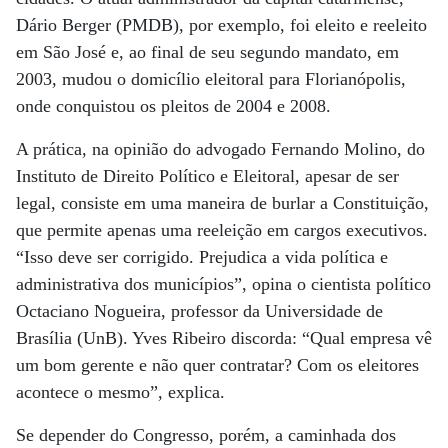
Dário Berger (PMDB), por exemplo, foi eleito e reeleito
em São José e, ao final de seu segundo mandato, em
2003, mudou o domicílio eleitoral para Florianópolis,
onde conquistou os pleitos de 2004 e 2008.
A prática, na opinião do advogado Fernando Molino, do
Instituto de Direito Político e Eleitoral, apesar de ser
legal, consiste em uma maneira de burlar a Constituição,
que permite apenas uma reeleição em cargos executivos.
“Isso deve ser corrigido. Prejudica a vida política e
administrativa dos municípios”, opina o cientista político
Octaciano Nogueira, professor da Universidade de
Brasília (UnB). Yves Ribeiro discorda: “Qual empresa vê
um bom gerente e não quer contratar? Com os eleitores
acontece o mesmo”, explica.
Se depender do Congresso, porém, a caminhada dos