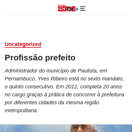
Menu
Uncategorized
Profissão prefeito
Administrador do município de Paulista, em
Pernambuco, Yves Ribeiro está no sexto mandato,
o quinto consecutivo. Em 2012, completa 20 anos
no cargo graças à prática de concorrer à prefeitura
por diferentes cidades da mesma região
metropolitana