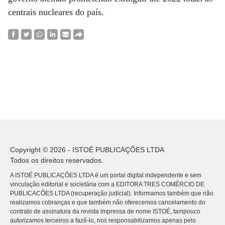
centrais nucleares do país.
Copyright © 2026 - ISTOÉ PUBLICAÇÕES LTDA
Todos os direitos reservados.
A ISTOÉ PUBLICAÇÕES LTDA é um portal digital independente e sem
vinculação editorial e societária com a EDITORA TRES COMÉRCIO DE
PUBLICACÕES LTDA (recuperação judicial). Informamos também que não
realizamos cobranças e que também não oferecemos cancelamento do
contrato de assinatura da revista impressa de nome ISTOÉ, tampouco
autorizamos terceiros a fazê-lo, nos responsabilizamos apenas pelo