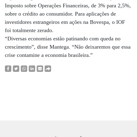
Imposto sobre Operações Financeiras, de 3% para 2,5%,
sobre o crédito ao consumidor. Para aplicações de
investidores estrangeiros em ações na Bovespa, o IOF
foi totalmente zerado.
“Diversas economias estão patinando com queda no
crescimento”, disse Mantega. “Não deixaremos que essa
crise contamine a economia brasileira.”