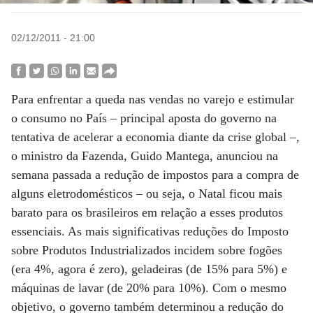
02/12/2011 - 21:00
Para enfrentar a queda nas vendas no varejo e estimular
o consumo no País – principal aposta do governo na
tentativa de acelerar a economia diante da crise global –,
o ministro da Fazenda, Guido Mantega, anunciou na
semana passada a redução de impostos para a compra de
alguns eletrodomésticos – ou seja, o Natal ficou mais
barato para os brasileiros em relação a esses produtos
essenciais. As mais significativas reduções do Imposto
sobre Produtos Industrializados incidem sobre fogões
(era 4%, agora é zero), geladeiras (de 15% para 5%) e
máquinas de lavar (de 20% para 10%). Com o mesmo
objetivo, o governo também determinou a redução do