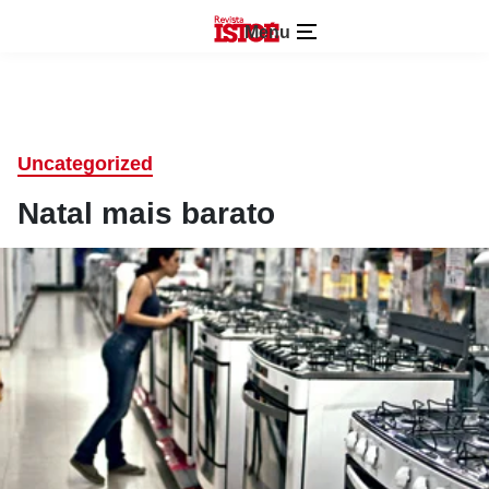
Menu
Uncategorized
Natal mais barato