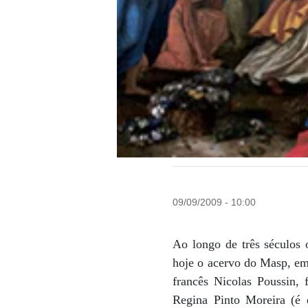
09/09/2009 - 10:00
Ao longo de três séculos 
hoje o acervo do Masp, em 
francês Nicolas Poussin,
Regina Pinto Moreira (é 