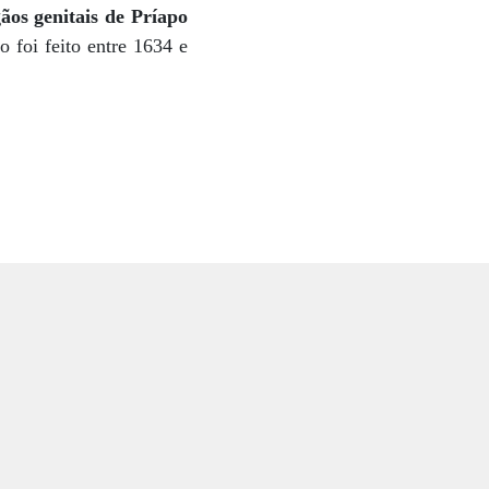
ãos genitais de Príapo
 foi feito entre 1634 e