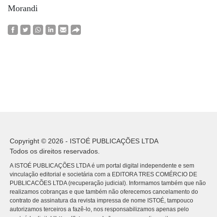
Morandi
Copyright © 2026 - ISTOÉ PUBLICAÇÕES LTDA
Todos os direitos reservados.
A ISTOÉ PUBLICAÇÕES LTDA é um portal digital independente e sem
vinculação editorial e societária com a EDITORA TRES COMÉRCIO DE
PUBLICACÕES LTDA (recuperação judicial). Informamos também que não
realizamos cobranças e que também não oferecemos cancelamento do
contrato de assinatura da revista impressa de nome ISTOÉ, tampouco
autorizamos terceiros a fazê-lo, nos responsabilizamos apenas pelo