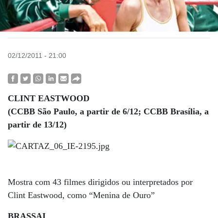
02/12/2011 - 21:00
CLINT EASTWOOD
(CCBB São Paulo, a partir de 6/12; CCBB Brasília, a
partir de 13/12)
Mostra com 43 filmes dirigidos ou interpretados por
Clint Eastwood, como “Menina de Ouro”
BRASSAI