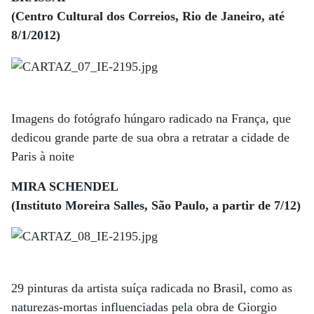
(Centro Cultural dos Correios, Rio de Janeiro, até
8/1/2012)
Imagens do fotógrafo húngaro radicado na França, que
dedicou grande parte de sua obra a retratar a cidade de
Paris à noite
MIRA SCHENDEL
(Instituto Moreira Salles, São Paulo, a partir de 7/12)
29 pinturas da artista suíça radicada no Brasil, como as
naturezas-mortas influenciadas pela obra de Giorgio