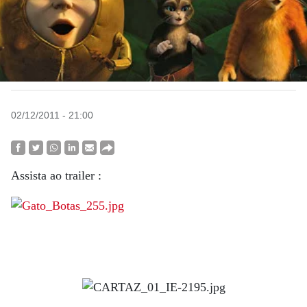
02/12/2011 - 21:00
Assista ao trailer :