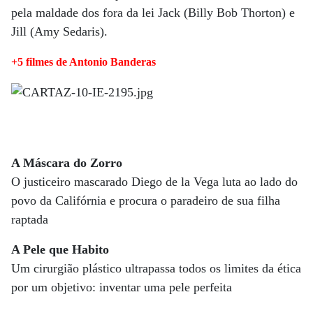
pela maldade dos fora da lei Jack (Billy Bob Thorton) e
Jill (Amy Sedaris).
+5 filmes de Antonio Banderas
A Máscara do Zorro
O justiceiro mascarado Diego de la Vega luta ao lado do
povo da Califórnia e procura o paradeiro de sua filha
raptada
A Pele que Habito
Um cirurgião plástico ultrapassa todos os limites da ética
por um objetivo: inventar uma pele perfeita