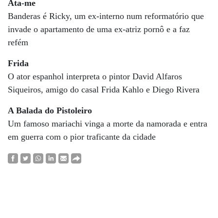
Ata-me
Banderas é Ricky, um ex-interno num reformatório que
invade o apartamento de uma ex-atriz pornô e a faz
refém
Frida
O ator espanhol interpreta o pintor David Alfaros
Siqueiros, amigo do casal Frida Kahlo e Diego Rivera
A Balada do Pistoleiro
Um famoso mariachi vinga a morte da namorada e entra
em guerra com o pior traficante da cidade