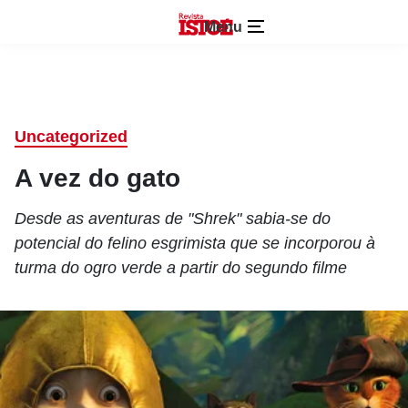
Menu
Uncategorized
A vez do gato
Desde as aventuras de "Shrek" sabia-se do
potencial do felino esgrimista que se incorporou à
turma do ogro verde a partir do segundo filme