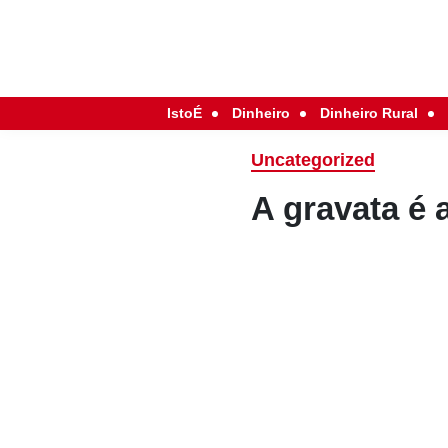
IstoÉ
Dinheiro
Dinheiro Rural
Uncategorized
A gravata é a