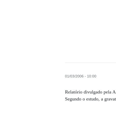
01/03/2006 - 10:00
Relatório divulgado pela A
Segundo o estudo, a gravat