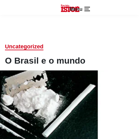
Menu
Uncategorized
O Brasil e o mundo