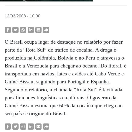
12/03/2008 - 10:00
O Brasil ocupa lugar de destaque no relatório por fazer
parte da “Rota Sul” de tráfico de cocaína. A droga é
produzida na Colômbia, Bolívia e no Peru e atravessa o
Brasil e a Venezuela para chegar ao oceano. Do litoral, é
transportada em navios, iates e aviões até Cabo Verde e
Guiné Bissau, seguindo para Portugal e Espanha.
Segundo o relatório, a chamada “Rota Sul” é facilitada
por afinidades lingüísticas e culturais. O governo da
Guiné Bissau estima que 60% da cocaína que chega ao
seu país se origine do Brasil.