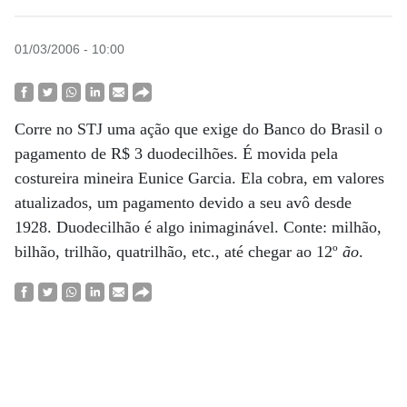
01/03/2006 - 10:00
Corre no STJ uma ação que exige do Banco do Brasil o
pagamento de R$ 3 duodecilhões. É movida pela
costureira mineira Eunice Garcia. Ela cobra, em valores
atualizados, um pagamento devido a seu avô desde
1928. Duodecilhão é algo inimaginável. Conte: milhão,
bilhão, trilhão, quatrilhão, etc., até chegar ao 12º
ão
.