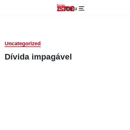
Menu
Uncategorized
Dívida impagável