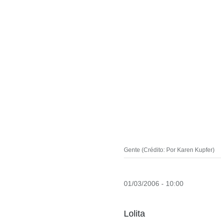
Gente (Crédito: Por Karen Kupfer)
01/03/2006 - 10:00
Lolita