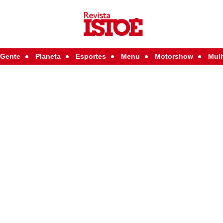
Gente
Planeta
Esportes
Menu
Motorshow
Mul