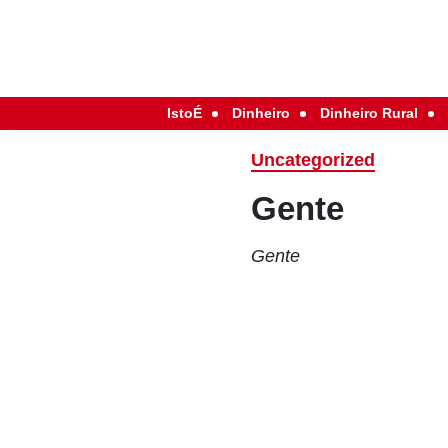
IstoÉ
Dinheiro
Dinheiro Rural
Uncategorized
Gente
Gente