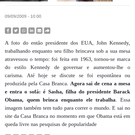
09/09/2009 - 10:00
A foto do então presidente dos EUA, John Kennedy,
trabalhando enquanto seu filho brincava sob a sua mesa
atravessou o tempo: foi feita em 1963, tornou-se marca
do estilo Kennedy de governar e aumentou-lhe o
carisma. Até hoje se discute se foi espontânea ou
produzida pela Casa Branca.
Agora sai de cena a mesa
e entra o sofá: é Sasha, filha do presidente Barack
Obama, quem brinca enquanto ele trabalha
. Essa
imagem também tem tudo para correr o mundo. E sai no
site da Casa Branca no momento em que Obama está em
queda livre nas pesquisas de popularidade