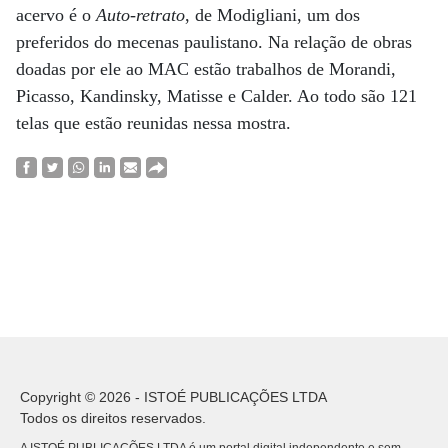
acervo é o
Auto-retrato
, de Modigliani, um dos
preferidos do mecenas paulistano. Na relação de obras
doadas por ele ao MAC estão trabalhos de Morandi,
Picasso, Kandinsky, Matisse e Calder. Ao todo são 121
telas que estão reunidas nessa mostra.
Copyright © 2026 - ISTOÉ PUBLICAÇÕES LTDA
Todos os direitos reservados.