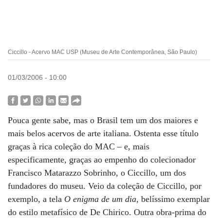
Ciccillo - Acervo MAC USP (Museu de Arte Contemporânea, São Paulo)
01/03/2006 - 10:00
Pouca gente sabe, mas o Brasil tem um dos maiores e
mais belos acervos de arte italiana. Ostenta esse título
graças à rica coleção do MAC – e, mais
especificamente, graças ao empenho do colecionador
Francisco Matarazzo Sobrinho, o Ciccillo, um dos
fundadores do museu. Veio da coleção de Ciccillo, por
exemplo, a tela
O enigma de um dia
, belíssimo exemplar
do estilo metafísico de De Chirico. Outra obra-prima do