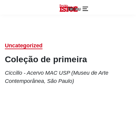
Menu
Uncategorized
Coleção de primeira
Ciccillo - Acervo MAC USP (Museu de Arte
Contemporânea, São Paulo)