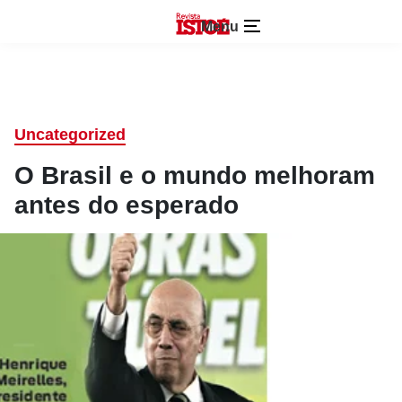
Menu
Uncategorized
O Brasil e o mundo melhoram
antes do esperado