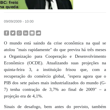
09/09/2009 - 10:00
O mundo está saindo da crise econômica na qual se
atolou "mais rapidamente" do que previra há três meses
a Organização para Cooperação e Desenvolvimento
Econômico (OCDE). Atualizando suas projeções na
quinta-feira 3, a instituição frisou que, com a
recuperação do comércio global, "espera agora que o
PIB dos sete países mais industrializados do mundo (G-
7) tenha contração de 3,7% ao final de 2009" – a
projeção era de 4,1%.
Sinais de desafogo, bem antes do previsto, também