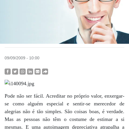
09/09/2009 - 10:00
Pode não ser fácil. Acreditar no próprio valor, enxergar-
se como alguém especial e sentir-se merecedor de
alegrias não é tão simples. São coisas boas, é verdade.
Mas as pessoas não têm o costume de estimar a si
mesmas. E uma autoimagem depreciativa atrapalha a