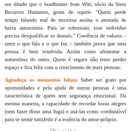
um ditado que o headhunter Ivan Witt, sócio da Steer
Recursos Humanos, gosta de repetir. "Quem perde
tempo falando mal de terceiros assina o atestado de
baixa autoestima. Para se sobressair, esse indivíduo
precisa desqualificar os demais." Coerência de valores –
entre o que fala e o que faz – também prova que uma
pessoa é bem resolvida. Assim como alimentar a
autoestima do outro. Quem é seguro não teme perder
espaço e fica feliz com o crescimento de mais pessoas.
Agradeça os momentos felizes
Saber ser grato por
oportunidades e pela ajuda de outras pessoas é uma
característica de quem tem segurança emocional. Da
mesma maneira, a capacidade de recordar horas alegres
(sem fazer disso uma fuga) e usá-las como combustível
para se sentir satisfeito é a essência do amor-próprio.