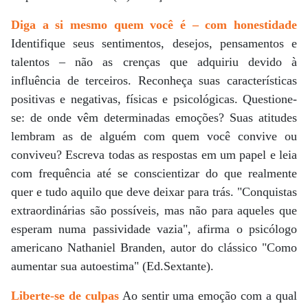
Diga a si mesmo quem você é – com honestidade
Identifique seus sentimentos, desejos, pensamentos e
talentos – não as crenças que adquiriu devido à
influência de terceiros. Reconheça suas características
positivas e negativas, físicas e psicológicas. Questione-
se: de onde vêm determinadas emoções? Suas atitudes
lembram as de alguém com quem você convive ou
conviveu? Escreva todas as respostas em um papel e leia
com frequência até se conscientizar do que realmente
quer e tudo aquilo que deve deixar para trás. "Conquistas
extraordinárias são possíveis, mas não para aqueles que
esperam numa passividade vazia", afirma o psicólogo
americano Nathaniel Branden, autor do clássico "Como
aumentar sua autoestima" (Ed.Sextante).
Liberte-se de culpas
Ao sentir uma emoção com a qual