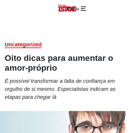
Menu
Uncategorized
Oito dicas para aumentar o
amor-próprio
É possível transformar a falta de confiança em
orgulho de si mesmo. Especialistas indicam as
etapas para chegar lá