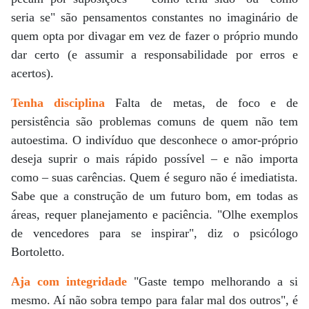
seria se" são pensamentos constantes no imaginário de
quem opta por divagar em vez de fazer o próprio mundo
dar certo (e assumir a responsabilidade por erros e
acertos).
Tenha disciplina
Falta de metas, de foco e de
persistência são problemas comuns de quem não tem
autoestima. O indivíduo que desconhece o amor-próprio
deseja suprir o mais rápido possível – e não importa
como – suas carências. Quem é seguro não é imediatista.
Sabe que a construção de um futuro bom, em todas as
áreas, requer planejamento e paciência. "Olhe exemplos
de vencedores para se inspirar", diz o psicólogo
Bortoletto.
Aja com integridade
"Gaste tempo melhorando a si
mesmo. Aí não sobra tempo para falar mal dos outros", é