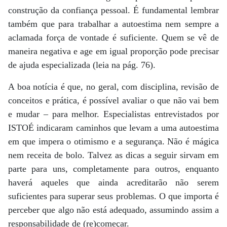
construção da confiança pessoal. É fundamental lembrar
também que para trabalhar a autoestima nem sempre a
aclamada força de vontade é suficiente. Quem se vê de
maneira negativa e age em igual proporção pode precisar
de ajuda especializada (leia na pág. 76).
A boa notícia é que, no geral, com disciplina, revisão de
conceitos e prática, é possível avaliar o que não vai bem
e mudar – para melhor. Especialistas entrevistados por
ISTOÉ indicaram caminhos que levam a uma autoestima
em que impera o otimismo e a segurança. Não é mágica
nem receita de bolo. Talvez as dicas a seguir sirvam em
parte para uns, completamente para outros, enquanto
haverá aqueles que ainda acreditarão não serem
suficientes para superar seus problemas. O que importa é
perceber que algo não está adequado, assumindo assim a
responsabilidade de (re)começar.