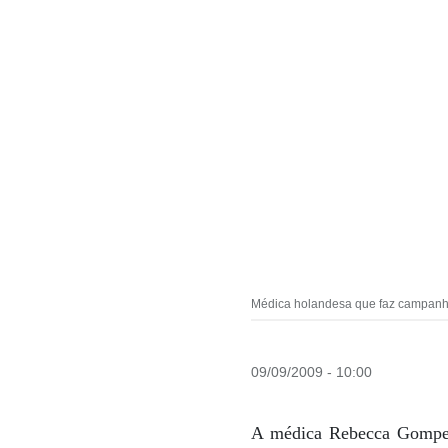
Médica holandesa que faz campanha
09/09/2009 - 10:00
A médica Rebecca Gomper