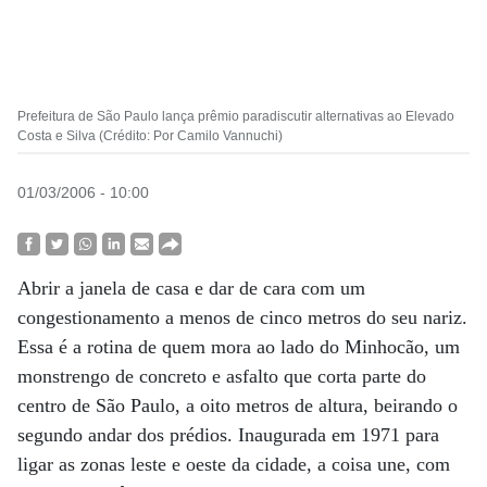
Prefeitura de São Paulo lança prêmio paradiscutir alternativas ao Elevado
Costa e Silva (Crédito: Por Camilo Vannuchi)
01/03/2006 - 10:00
Abrir a janela de casa e dar de cara com um
congestionamento a menos de cinco metros do seu nariz.
Essa é a rotina de quem mora ao lado do Minhocão, um
monstrengo de concreto e asfalto que corta parte do
centro de São Paulo, a oito metros de altura, beirando o
segundo andar dos prédios. Inaugurada em 1971 para
ligar as zonas leste e oeste da cidade, a coisa une, com