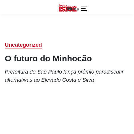
Menu
Uncategorized
O futuro do Minhocão
Prefeitura de São Paulo lança prêmio paradiscutir
alternativas ao Elevado Costa e Silva