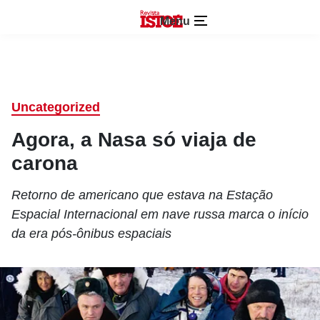
Menu
Uncategorized
Agora, a Nasa só viaja de
carona
Retorno de americano que estava na Estação
Espacial Internacional em nave russa marca o início
da era pós-ônibus espaciais