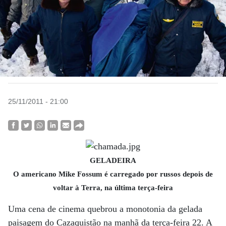
25/11/2011 - 21:00
GELADEIRA
O americano Mike Fossum é carregado por russos depois de
voltar à Terra, na última terça-feira
Uma cena de cinema quebrou a monotonia da gelada
paisagem do Cazaquistão na manhã da terça-feira 22. A