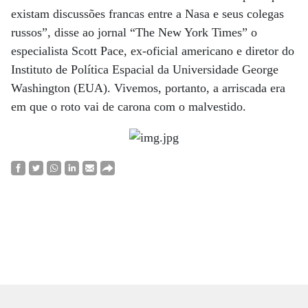
existam discussões francas entre a Nasa e seus colegas
russos”, disse ao jornal “The New York Times” o
especialista Scott Pace, ex-oficial americano e diretor do
Instituto de Política Espacial da Universidade George
Washington (EUA). Vivemos, portanto, a arriscada era
em que o roto vai de carona com o malvestido.